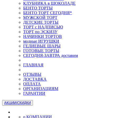
КЛУБНИКА в ШОКОЛАДЕ
БЕНТО ТОРТЫ
БЕНТО ТОРТ СЕГОДНЯ*
МУЖСКОЙ ТОРТ
ДЕТСКИЕ ТОРТЫ
ТОРТ с НАДПИСЬЮ
ТОРТ по ЭСКИЗУ
НАЧИНКИ ТОРТОВ
модные ИГРУШКИ
ГЕЛИЕВЫЕ ШАРЫ
ГОТОВЫЕ ТОРТЫ
СЕГОДНЯ-ЗАВТРА доставим
ГЛАВНАЯ
ОТЗЫВЫ
ДОСТАВКА
ОПЛАТА
ОРГАНИЗАЦИЯМ
ГАРАНТИИ
АКЦИИ/СКИДКИ
о КОМПАНИИ