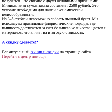
получится. Это связано с двумя основными причинами:
Минимальная сумма заказа составляет 2500 рублей. Это
условие необходимо для нашей экономической
целесообразности.
Из 3–5 стеблей невозможно собрать пышный букет. Мы
используем правильные флористические подходы, где
пышность достигается за счет большего количества цветов и
материалов, что влияет на итоговую стоимость.
А скидку сделаете!?
Все актуальный
Акции и скидки
на странице сайта
Перейти в центр помощи