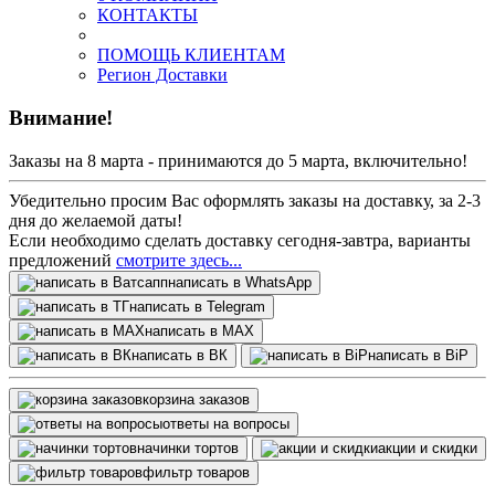
КОНТАКТЫ
ПОМОЩЬ КЛИЕНТАМ
Регион Доставки
Внимание!
Заказы на 8 марта - принимаются до 5 марта, включительно!
Убедительно просим Вас оформлять заказы на доставку, за 2-3
дня до желаемой даты!
Если необходимо сделать доставку сегодня-завтра, варианты
предложений
смотрите здесь...
написать в WhatsApp
написать в Telegram
написать в МАХ
написать в ВК
написать в BiP
корзина заказов
ответы на вопросы
начинки тортов
акции и скидки
фильтр товаров