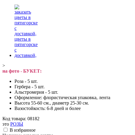
>
на фото - БУКЕТ:
Роза - 5 шт.
Гербера - 5 шт.
Альстромерия - 5 шт.
Оформление: флористическая упаковка, лента
Высота 55-60 см., диаметр 25-30 см.
Вазостойкость: 6-8 дней и более
Код товара:
08182
это
РОЗЫ
В избранное