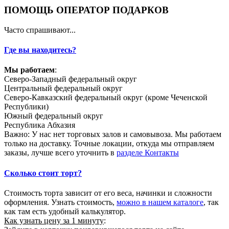
ПОМОЩЬ ОПЕРАТОР ПОДАРКОВ
Часто спрашивают...
Где вы находитесь?
Мы работаем
:
Северо-Западный федеральный округ
Центральный федеральный округ
Северо-Кавказский федеральный округ (кроме Чеченской
Республики)
Южный федеральный округ
Республика Абхазия
Важно: У нас нет торговых залов и самовывоза. Мы работаем
только на доставку. Точные локации, откуда мы отправляем
заказы, лучше всего уточнить в
разделе Контакты
Сколько стоит торт?
Стоимость торта зависит от его веса, начинки и сложности
оформления. Узнать стоимость,
можно в нашем каталоге
, так
как там есть удобный калькулятор.
Как узнать цену за 1 минуту
: