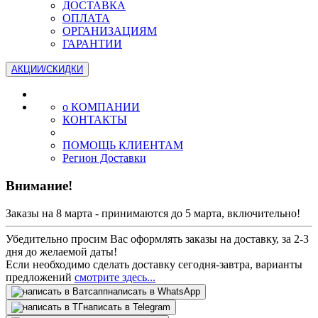
ДОСТАВКА
ОПЛАТА
ОРГАНИЗАЦИЯМ
ГАРАНТИИ
АКЦИИ/СКИДКИ
о КОМПАНИИ
КОНТАКТЫ
ПОМОЩЬ КЛИЕНТАМ
Регион Доставки
Внимание!
Заказы на 8 марта - принимаются до 5 марта, включительно!
Убедительно просим Вас оформлять заказы на доставку, за 2-3
дня до желаемой даты!
Если необходимо сделать доставку сегодня-завтра, варианты
предложений
смотрите здесь...
написать в WhatsApp
написать в Telegram