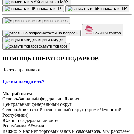
написать в МАХ
написать в ВК
написать в BiP
корзина заказов
ответы на вопросы
начинки тортов
акции и скидки
фильтр товаров
ПОМОЩЬ ОПЕРАТОР ПОДАРКОВ
Часто спрашивают...
Где вы находитесь?
Мы работаем
:
Северо-Западный федеральный округ
Центральный федеральный округ
Северо-Кавказский федеральный округ (кроме Чеченской
Республики)
Южный федеральный округ
Республика Абхазия
Важно: У нас нет торговых залов и самовывоза. Мы работаем