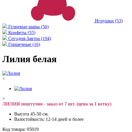
Игрушки
(53)
Гелиевые шары
(56)
Конфеты
(55)
Сегодня-Завтра
(194)
Горшечные
(16)
Лилия белая
<
>
ЛИЛИЯ поштучно - заказ от 7 шт. (цена за 1 ветку)
Высота 45-50 см.
Вазостойкость: 12-14 дней и более
Код товара:
05019