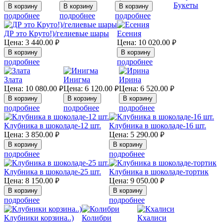
Букеты
подробнее
подробнее
подробнее
ДР это Круто!)/гелиевые шары
Есения
Цена:
3 440.00
Цена:
10 020.00
руб.
руб.
подробнее
подробнее
Злата
Инигма
Ирина
Цена:
10 080.00
Цена:
6 120.00
Цена:
6 520.00
руб.
руб.
руб.
подробнее
подробнее
подробнее
Клубника в шоколаде-12 шт.
Клубника в шоколаде-16 шт.
Цена:
3 850.00
Цена:
5 290.00
руб.
руб.
подробнее
подробнее
Клубника в шоколаде-25 шт.
Клубника в шоколаде-тортик
Цена:
8 150.00
Цена:
9 050.00
руб.
руб.
подробнее
подробнее
Клубники корзина..)
Колибри
Кхалиси