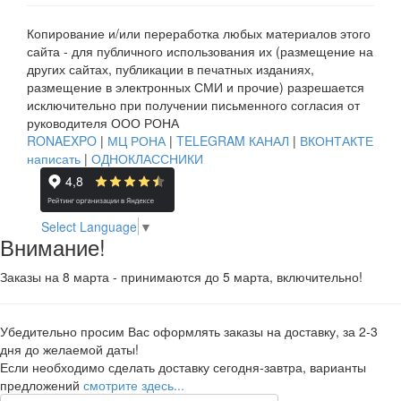
Копирование и/или переработка любых материалов этого
сайта - для публичного использования их (размещение на
других сайтах, публикации в печатных изданиях,
размещение в электронных СМИ и прочие) разрешается
исключительно при получении письменного согласия от
руководителя ООО РОНА
RONAEXPO
|
МЦ РОНА
|
TELEGRAM КАНАЛ
|
ВКОНТАКТЕ
написать
|
ОДНОКЛАССНИКИ
Select Language
▼
Внимание!
Заказы на 8 марта - принимаются до 5 марта, включительно!
Убедительно просим Вас оформлять заказы на доставку, за 2-3
дня до желаемой даты!
Если необходимо сделать доставку сегодня-завтра, варианты
предложений
смотрите здесь...