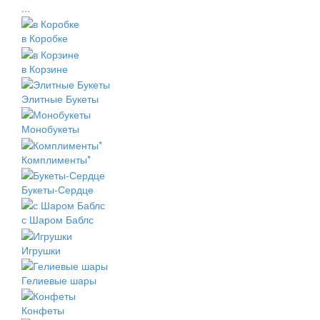
...
в Коробке
в Корзине
Элитные Букеты
Монобукеты
Комплименты*
Букеты-Сердце
с Шаром Баблс
Игрушки
Гелиевые шары
Конфеты