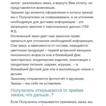
залов - реализовать заказ, и вернуть Вам оплату, не
представляется возможным.
Заранее (до момента оформления и оплаты заказа)
мы с Получателем не созваниваемся, и не уточняем
необходимую для доставки информацию - это
запрещено законом о персональных данных (152-
ФЗ).
Оплаченный заказ даёт нам законное право
связаться для уточнения необходимой информации.
Сам заказ, в зависимости от состава, передаётся:
цветочная продукция – первой встречной женщине
пенсионного возраста или в ближайший Дом
престарелых; кондитерские изделия, композиции с
продуктами питания, шарики, игрушки.. – в
ближайший Детский дом или в малоимущую семью с
детьми.
Заказчику отправляется фотоотчёт о вручении.
Заказы – мы себе не оставляем.
Получатель отказывается от приёма
заказа, что дальше..?
Если Получатель отказывается принимать заказ, мы