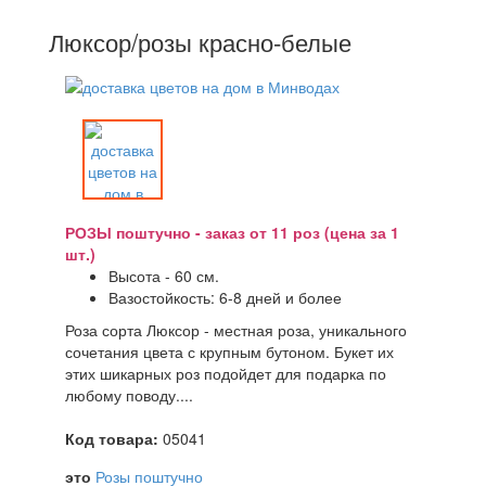
Люксор/розы красно-белые
РОЗЫ поштучно - заказ от 11 роз (цена за 1
шт.)
Высота - 60 см.
Вазостойкость: 6-8 дней и более
Роза сорта Люксор - местная роза, уникального
сочетания цвета с крупным бутоном. Букет их
этих шикарных роз подойдет для подарка по
любому поводу....
Код товара:
05041
это
Розы поштучно