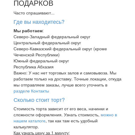
ПОДАРКОВ
Часто спрашивают...
Где вы находитесь?
Мы работаем
:
Северо-Западный федеральный округ
Центральный федеральный округ
Северо-Кавказский федеральный округ (кроме
Чеченской Республики)
Южный федеральный округ
Республика Абхазия
Важно: У нас нет торговых залов и самовывоза. Мы
работаем только на доставку. Точные локации, откуда
мы отправляем заказы, лучше всего уточнить в
разделе Контакты
Сколько стоит торт?
Стоимость торта зависит от его веса, начинки и
сложности оформления. Узнать стоимость,
можно в
нашем каталоге
, так как там есть удобный
калькулятор.
Как узнать цену за 1 минуту
: