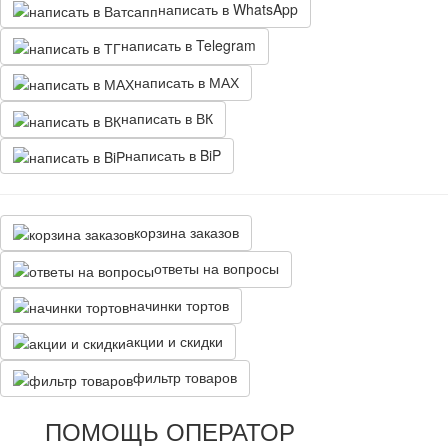
написать в WhatsApp
написать в Telegram
написать в МАХ
написать в ВК
написать в BiP
корзина заказов
ответы на вопросы
начинки тортов
акции и скидки
фильтр товаров
ПОМОЩЬ ОПЕРАТОР