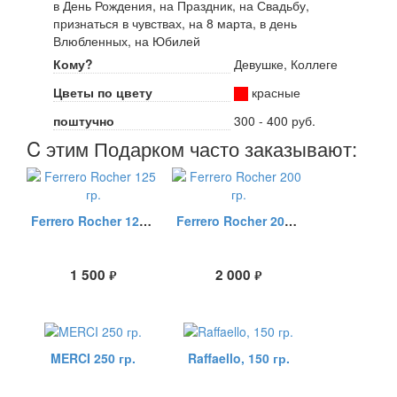
в День Рождения, на Праздник, на Свадьбу,
признаться в чувствах, на 8 марта, в день
Влюбленных, на Юбилей
Кому?
Девушке, Коллеге
Цветы по цвету
красные
поштучно
300 - 400 руб.
C этим Подарком часто заказывают:
Ferrero Rocher 125 гр.
Ferrero Rocher 200 гр.
1 500
2 000
руб.
руб.
MERCI 250 гр.
Raffaello, 150 гр.