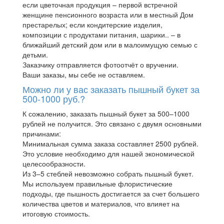
если цветочная продукция – первой встречной
женщине пенсионного возраста или в местный Дом
престарелых; если кондитерские изделия,
композиции с продуктами питания, шарики.. – в
ближайший детский дом или в малоимущую семью с
детьми.
Заказчику отправляется фотоотчёт о вручении.
Ваши заказы, мы себе не оставляем.
Можно ли у вас заказать пышный букет за
500-1000 руб.?
К сожалению, заказать пышный букет за 500–1000
рублей не получится. Это связано с двумя основными
причинами:
Минимальная сумма заказа составляет 2500 рублей.
Это условие необходимо для нашей экономической
целесообразности.
Из 3–5 стеблей невозможно собрать пышный букет.
Мы используем правильные флористические
подходы, где пышность достигается за счет большего
количества цветов и материалов, что влияет на
итоговую стоимость.