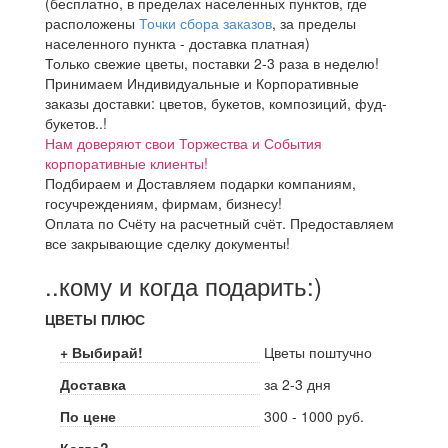
(бесплатно, в пределах населенных пунктов, где
расположены
Точки сбора заказов
, за пределы
населенного пункта - доставка платная)
Только свежие цветы, поставки 2-3 раза в неделю!
Принимаем Индивидуальные и Корпоративные
заказы доставки: цветов, букетов, композиций, фуд-
букетов..!
Нам доверяют свои Торжества и События
корпоративные клиенты!
Подбираем и Доставляем подарки компаниям,
госучреждениям, фирмам, бизнесу!
Оплата по Счёту на расчетный счёт. Предоставляем
все закрывающие сделку документы!
..кому и когда подарить:)
ЦВЕТЫ ПЛЮС
+ Выбирай!
Цветы поштучно
Доставка
за 2-3 дня
По цене
300 - 1000 руб.