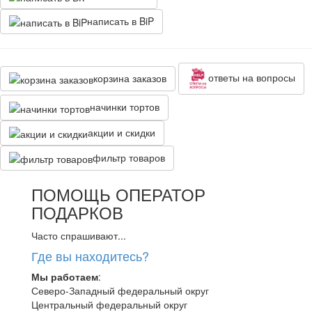
написать в BiP
ответы на вопросы
корзина заказов
начинки тортов
акции и скидки
фильтр товаров
ПОМОЩЬ ОПЕРАТОР
ПОДАРКОВ
Часто спрашивают...
Где вы находитесь?
Мы работаем
:
Северо-Западный федеральный округ
Центральный федеральный округ