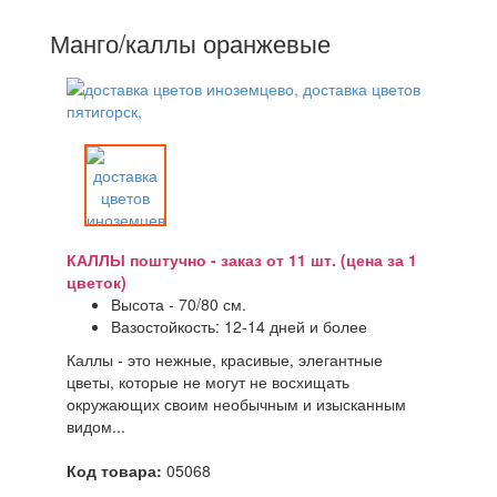
Манго/каллы оранжевые
КАЛЛЫ поштучно - заказ от 11 шт. (цена за 1
цветок)
Высота - 70/80 см.
Вазостойкость: 12-14 дней и более
Каллы - это нежные, красивые, элегантные
цветы, которые не могут не восхищать
окружающих своим необычным и изысканным
видом...
Код товара:
05068