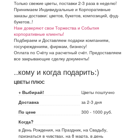
Только свежие цветы, поставки 2-3 раза в неделю!
Принимаем Индивидуальные и Корпоративные
заказы доставки: цветов, букетов, композиций, фуд-
букетов..!
Нам доверяют свои Торжества и События
корпоративные клиенты!
Подбираем и Доставляем подарки компаниям,
госучреждениям, фирмам, бизнесу!
Оплата по Счёту на расчетный счёт. Предоставляем
все закрывающие сделку документы!
..кому и когда подарить:)
ЦВЕТЫ ПЛЮС
+ Выбирай!
Цветы поштучно
Доставка
за 2-3 дня
По цене
300 - 1000 руб.
Когда?
в День Рождения, на Праздник, на Свадьбу,
признаться в чувствах, на 8 марта, в день