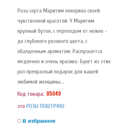
Роза сорта Маритим покорила своей
чувственной красотой. У Маритим
крупный бутон, с переходом от нежно -
до глубокого розового цвета, с
обалденным ароматом. Распускается
медленно и очень красиво. Букет из этих
роз прекрасный подарок для вашей
любимой женщины...
05049
Код товара:
это
РОЗЫ ПОШТУЧНО
В избранное