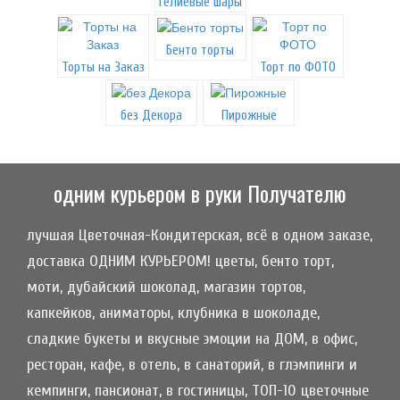
Гелиевые шары
Бенто торты
Торты на Заказ
Торт по ФОТО
без Декора
Пирожные
одним курьером в руки Получателю
лучшая Цветочная-Кондитерская, всё в одном заказе,
доставка ОДНИМ КУРЬЕРОМ! цветы, бенто торт,
моти, дубайский шоколад, магазин тортов,
капкейков, аниматоры, клубника в шоколаде,
сладкие букеты и вкусные эмоции на ДОМ, в офис,
ресторан, кафе, в отель, в санаторий, в глэмпинги и
кемпинги, пансионат, в гостиницы, ТОП-10 цветочные