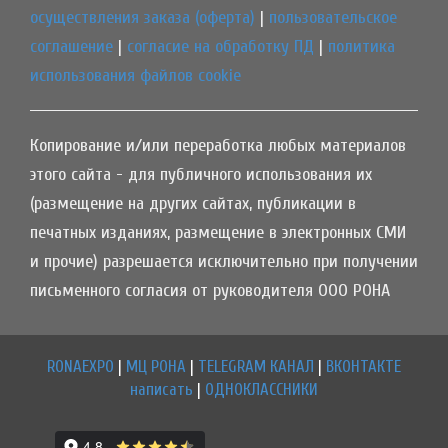
осуществления заказа (оферта)
|
пользовательское
соглашение
|
согласие на обработку ПД
|
политика
использования файлов cookie
Копирование и/или переработка любых материалов
этого сайта - для публичного использования их
(размещение на других сайтах, публикации в
печатных изданиях, размещение в электронных СМИ
и прочие) разрешается исключительно при получении
письменного согласия от руководителя ООО РОНА
RONAEXPO
|
МЦ РОНА
|
TELEGRAM КАНАЛ
|
ВКОНТАКТЕ
написать
|
ОДНОКЛАССНИКИ