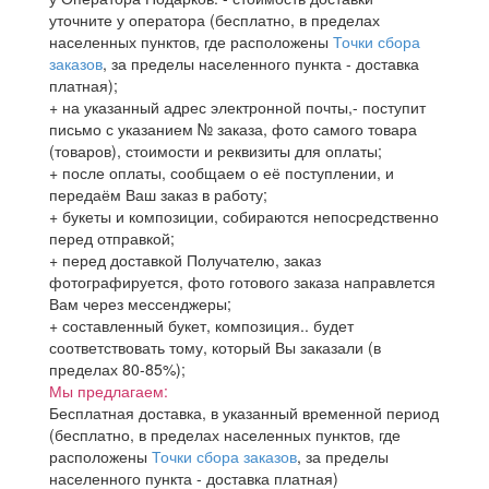
уточните у оператора (бесплатно, в пределах
населенных пунктов, где расположены
Точки сбора
заказов
, за пределы населенного пункта - доставка
платная);
+ на указанный адрес электронной почты,- поступит
письмо с указанием № заказа, фото самого товара
(товаров), стоимости и реквизиты для оплаты;
+ после оплаты, сообщаем о её поступлении, и
передаём Ваш заказ в работу;
+ букеты и композиции, собираются непосредственно
перед отправкой;
+ перед доставкой Получателю, заказ
фотографируется, фото готового заказа направлется
Вам через мессенджеры;
+ составленный букет, композиция.. будет
соответствовать тому, который Вы заказали (в
пределах 80-85%);
Мы предлагаем:
Бесплатная доставка, в указанный временной период
(бесплатно, в пределах населенных пунктов, где
расположены
Точки сбора заказов
, за пределы
населенного пункта - доставка платная)