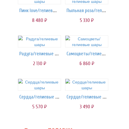
Пинк love/гелиевые шары
Пыльная роза/гелиевые шары
8 480
5 330
руб.
руб.
Радуга/гелиевые шары
Самоцветы/гелиевые шары
2 130
6 860
руб.
руб.
Сердца/гелиевые шары
Сердце/гелиевые шары
5 570
3 490
руб.
руб.