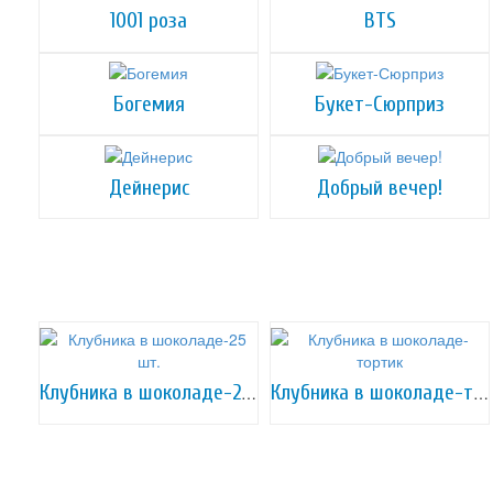
1001 роза
BTS
Богемия
Букет-Сюрприз
Дейнерис
Добрый вечер!
Клубника в шоколаде-25 шт.
Клубника в шоколаде-тортик