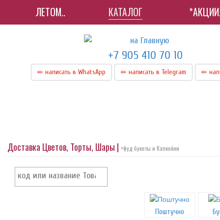
ЛЕТОМ..
КАТАЛОГ
*АКЦИИ
+7 905 410 70 10
написать в WhatsApp
написать в Telegram
нап
Доставка Цветов, Торты, Шары |
+фуд букеты и Капкейки
Поштучно
Бу