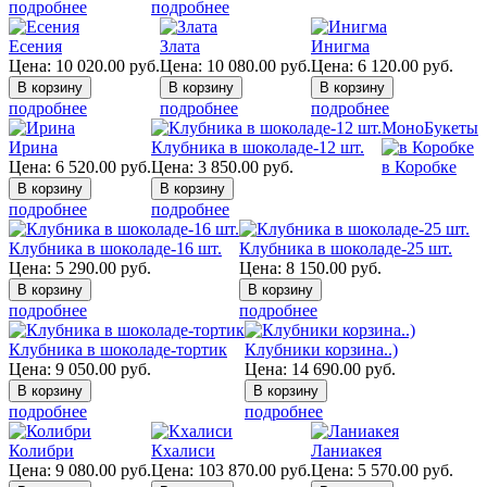
подробнее
подробнее
Есения
Злата
Инигма
Цена:
10 020.00
руб.
Цена:
10 080.00
руб.
Цена:
6 120.00
руб.
подробнее
подробнее
подробнее
МоноБукеты
Ирина
Клубника в шоколаде-12 шт.
Цена:
6 520.00
руб.
Цена:
3 850.00
руб.
в Коробке
подробнее
подробнее
Клубника в шоколаде-16 шт.
Клубника в шоколаде-25 шт.
Цена:
5 290.00
руб.
Цена:
8 150.00
руб.
подробнее
подробнее
Клубника в шоколаде-тортик
Клубники корзина..)
Цена:
9 050.00
руб.
Цена:
14 690.00
руб.
подробнее
подробнее
Колибри
Кхалиси
Ланиакея
Цена:
9 080.00
руб.
Цена:
103 870.00
руб.
Цена:
5 570.00
руб.