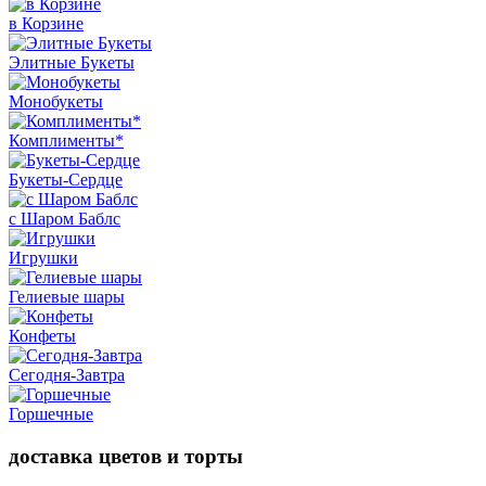
в Корзине
Элитные Букеты
Монобукеты
Комплименты*
Букеты-Сердце
с Шаром Баблс
Игрушки
Гелиевые шары
Конфеты
Сегодня-Завтра
Горшечные
доставка цветов и торты