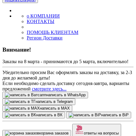
о КОМПАНИИ
КОНТАКТЫ
ПОМОЩЬ КЛИЕНТАМ
Регион Доставки
Внимание!
Заказы на 8 марта - принимаются до 5 марта, включительно!
Убедительно просим Вас оформлять заказы на доставку, за 2-3
дня до желаемой даты!
Если необходимо сделать доставку сегодня-завтра, варианты
предложений
смотрите здесь...
написать в WhatsApp
написать в Telegram
написать в МАХ
написать в ВК
написать в BiP
корзина заказов
ответы на вопросы