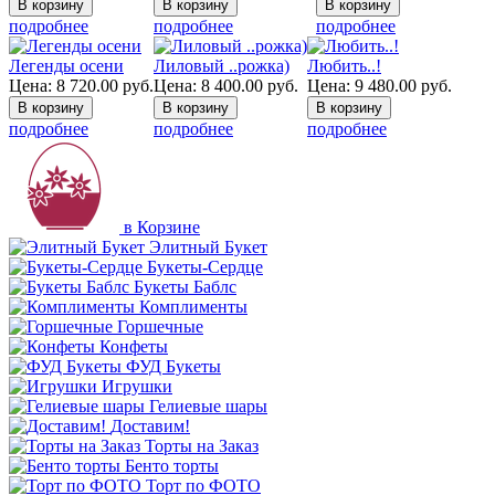
подробнее
подробнее
подробнее
Легенды осени
Лиловый ..рожка)
Любить..!
Цена:
8 720.00
руб.
Цена:
8 400.00
руб.
Цена:
9 480.00
руб.
подробнее
подробнее
подробнее
в Корзине
Элитный Букет
Букеты-Сердце
Букеты Баблс
Комплименты
Горшечные
Конфеты
ФУД Букеты
Игрушки
Гелиевые шары
Доставим!
Торты на Заказ
Бенто торты
Торт по ФОТО