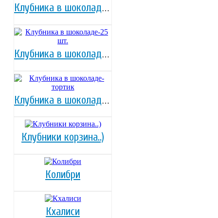
Клубника в шоколаде-16 шт.
Клубника в шоколаде-25 шт.
Клубника в шоколаде-тортик
Клубники корзина..)
Колибри
Кхалиси