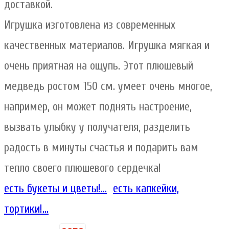
доставкой.
Игрушка изготовлена из современных
качественных материалов. Игрушка мягкая и
очень приятная на ощупь. Этот плюшевый
медведь ростом 150 см. умеет очень многое,
например, он может поднять настроение,
вызвать улыбку у получателя, разделить
радость в минуты счастья и подарить вам
тепло своего плюшевого сердечка!
есть букеты и цветы!...
есть капкейки,
тортики!...