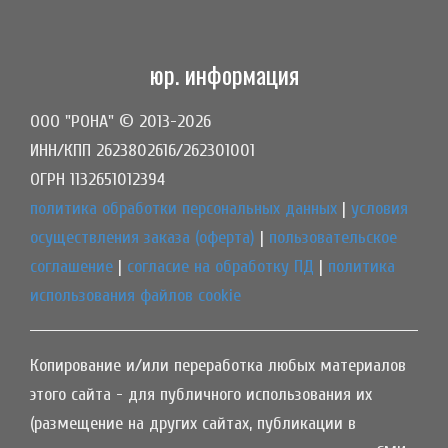
юр. информация
ООО "РОНА" © 2013-2026
ИНН/КПП 2623802616/262301001
ОГРН 1132651012394
политика обработки персональных данных
|
условия
осуществления заказа (оферта)
|
пользовательское
соглашение
|
согласие на обработку ПД
|
политика
использования файлов cookie
Копирование и/или переработка любых материалов
этого сайта - для публичного использования их
(размещение на других сайтах, публикации в