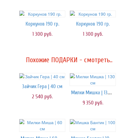
Коркунов 190 гр.
Коркунов 190 гр.
1 300
руб.
1 300
руб.
Похожие ПОДАРКИ - смотреть..
Зайчик Гера | 40 см
Милки Мишка | 130 см
2 540
руб.
9 350
руб.