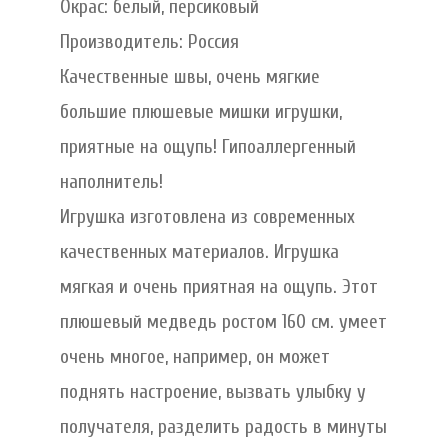
Окрас: белый, персиковый
Производитель: Россия
Качественные швы, очень мягкие
большие плюшевые мишки игрушки,
приятные на ощупь! Гипоаллергенный
наполнитель!
Игрушка изготовлена из современных
качественных материалов. Игрушка
мягкая и очень приятная на ощупь. Этот
плюшевый медведь ростом 160 см. умеет
очень многое, например, он может
поднять настроение, вызвать улыбку у
получателя, разделить радость в минуты