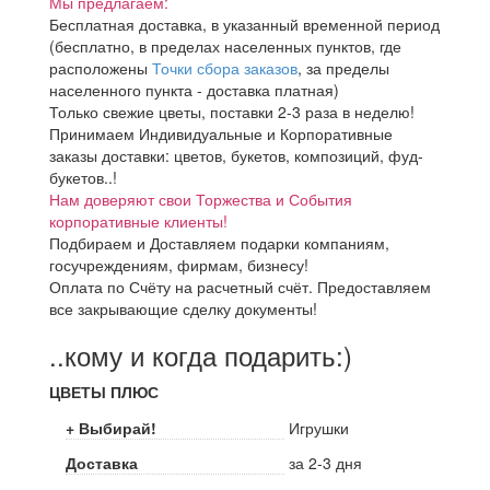
Мы предлагаем:
Бесплатная доставка, в указанный временной период
(бесплатно, в пределах населенных пунктов, где
расположены
Точки сбора заказов
, за пределы
населенного пункта - доставка платная)
Только свежие цветы, поставки 2-3 раза в неделю!
Принимаем Индивидуальные и Корпоративные
заказы доставки: цветов, букетов, композиций, фуд-
букетов..!
Нам доверяют свои Торжества и События
корпоративные клиенты!
Подбираем и Доставляем подарки компаниям,
госучреждениям, фирмам, бизнесу!
Оплата по Счёту на расчетный счёт. Предоставляем
все закрывающие сделку документы!
..кому и когда подарить:)
ЦВЕТЫ ПЛЮС
+ Выбирай!
Игрушки
Доставка
за 2-3 дня