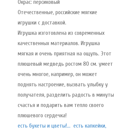
Окрас: персиковый
Отечественные, российские мягкие
игрушки с доставкой.
Игрушка изготовлена из современных
качественных материалов. Игрушка
мягкая и очень приятная на ощупь. Этот
плюшевый медведь ростом 80 см. умеет
очень многое, например, он может
поднять настроение, вызвать улыбку у
получателя, разделить радость в минуты
счастья и подарить вам тепло своего
плюшевого сердечка!
есть букеты и цветы!...
есть капкейки,