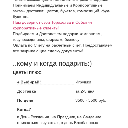
Принимаем Индивидуальные и Корпоративные
заказы доставки: цветов, букетов, композиций, фуд-
букетов..!
Нам доверяют свои Торжества и События
корпоративные клиенты!
Подбираем и Доставляем подарки компаниям,
госучреждениям, фирмам, бизнесу!
Оплата по Счёту на расчетный счёт. Предоставляем
все закрывающие сделку документы!
..кому и когда подарить:)
ЦВЕТЫ ПЛЮС
+ Выбирай!
Игрушки
Доставка
за 2-3 дня
По цене
3500 - 5500 руб.
Когда?
в День Рождения, на Праздник, на Свидание,
признаться в чувствах, в день Влюбленных