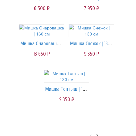
6 500
7 950
руб.
руб.
Мишка Очаровашка | 160 см
Мишка Снежок | 130 см
13 650
9 350
руб.
руб.
Мишка Топтыш | 130 см
9 350
руб.