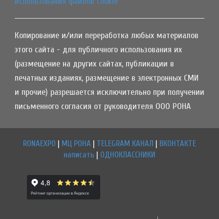
использования файлов cookie
Копирование и/или переработка любых материалов
этого сайта - для публичного использования их
(размещение на других сайтах, публикации в
печатных изданиях, размещение в электронных СМИ
и прочие) разрешается исключительно при получении
письменного согласия от руководителя ООО РОНА
RONAEXPO
|
МЦ РОНА
|
TELEGRAM КАНАЛ
|
ВКОНТАКТЕ
написать
|
ОДНОКЛАССНИКИ