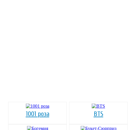
1001 роза
BTS