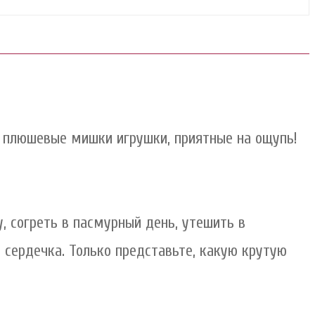
 плюшевые мишки игрушки, приятные на ощупь!
, согреть в пасмурный день, утешить в
 сердечка. Только представьте, какую крутую