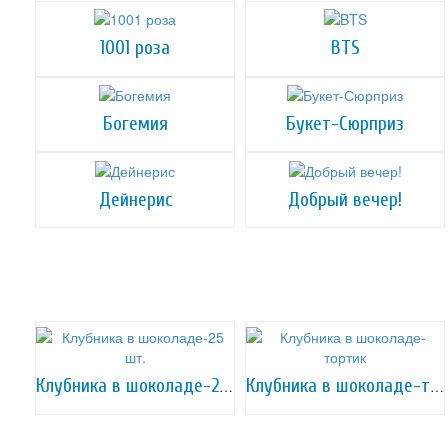
1001 роза
BTS
Богемия
Букет-Сюрприз
Дейнерис
Добрый вечер!
Клубника в шоколаде-25 шт.
Клубника в шоколаде-тортик