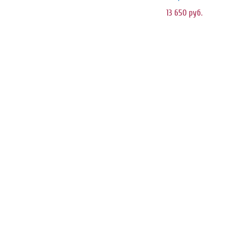
13 650
руб.