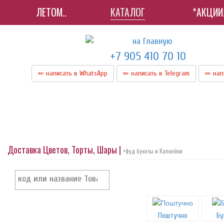
ЛЕТОМ..
КАТАЛОГ
*АКЦИИ
+7 905 410 70 10
написать в WhatsApp
написать в Telegram
нап
Доставка Цветов, Торты, Шары |
+фуд букеты и Капкейки
Поштучно
Бу