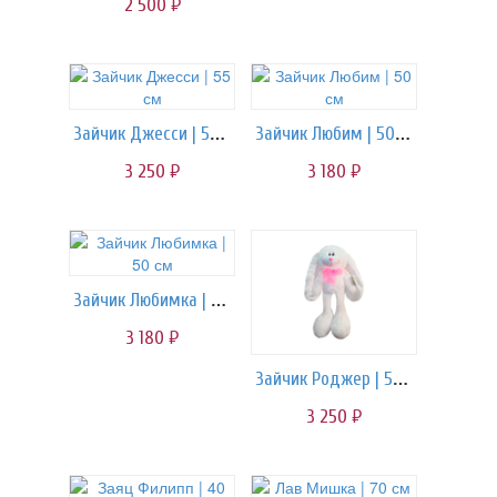
2 500
руб.
Зайчик Джесси | 55 см
Зайчик Любим | 50 см
3 250
3 180
руб.
руб.
Зайчик Любимка | 50 см
3 180
руб.
Зайчик Роджер | 55 см
3 250
руб.