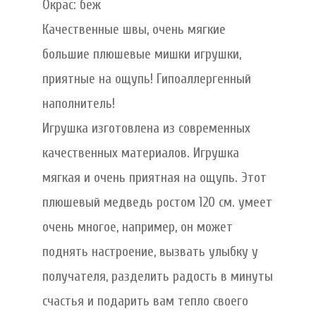
Окрас: беж
Качественные швы, очень мягкие
большие плюшевые мишки игрушки,
приятные на ощупь! Гипоаллергенный
наполнитель!
Игрушка изготовлена из современных
качественных материалов. Игрушка
мягкая и очень приятная на ощупь. Этот
плюшевый медведь ростом 120 см. умеет
очень многое, например, он может
поднять настроение, вызвать улыбку у
получателя, разделить радость в минуты
счастья и подарить вам тепло своего