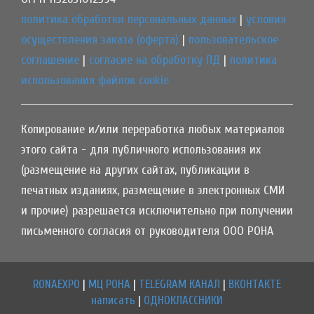
политика обработки персональных данных
|
условия
осуществления заказа (оферта)
|
пользовательское
соглашение
|
согласие на обработку ПД
|
политика
использования файлов cookie
Копирование и/или переработка любых материалов
этого сайта - для публичного использования их
(размещение на других сайтах, публикации в
печатных изданиях, размещение в электронных СМИ
и прочие) разрешается исключительно при получении
письменного согласия от руководителя ООО РОНА
RONAEXPO
|
МЦ РОНА
|
TELEGRAM КАНАЛ
|
ВКОНТАКТЕ
написать
|
ОДНОКЛАССНИКИ