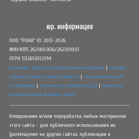
юр. информация
ООО "РОНА" © 2013-2026
ИНН/КПП 2623802616/262301001
ОГРН 1132651012394
политика обработки персональных данных
|
условия
осуществления заказа (оферта)
|
пользовательское
соглашение
|
согласие на обработку ПД
|
политика
использования файлов cookie
Копирование и/или переработка любых материалов
этого сайта - для публичного использования их
(размещение на других сайтах, публикации в