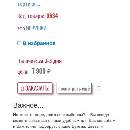
тортики!...
0634
Код товара:
это
ИГРУШКИ
В избранное
Наличие:
за 2-3 дня
7 900
цена:
руб.
ЗАКАЗАТЬ!
посмотреть ещё
Важное...
Не можете определиться с выбором?! - Вы всегда
можете связаться с нами удобным для Вас способом,
и Вам точно подберут лучшие Букеты, Цветы и