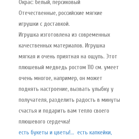
Окрас: белый, персиковый
Отечественные, российские мягкие
игрушки с доставкой.
Игрушка изготовлена из современных
качественных материалов. Игрушка
мягкая и очень приятная на ощупь. Этот
плюшевый медведь ростом 110 см. умеет
очень многое, например, он может
поднять настроение, вызвать улыбку у
получателя, разделить радость в минуты
счастья и подарить вам тепло своего
плюшевого сердечка!
есть букеты и цветы!...
есть капкейки,