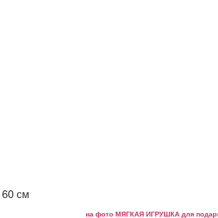
 60 см
на фото МЯГКАЯ ИГРУШКА для подарка 