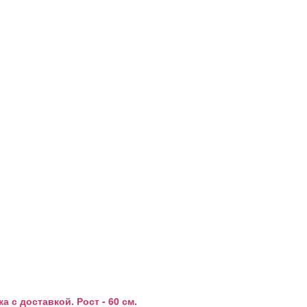
с доставкой. Рост - 60 см.