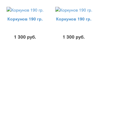
Коркунов 190 гр.
Коркунов 190 гр.
1 300
руб.
1 300
руб.