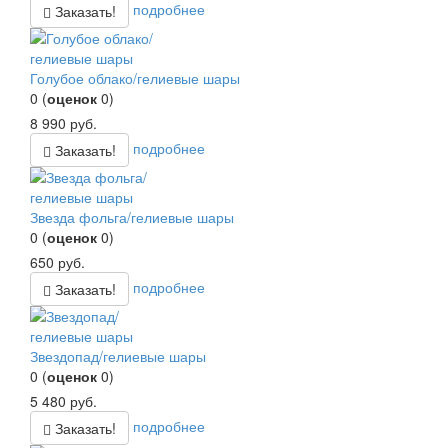
подробнее
Заказать!
Голубое облако/гелиевые шары
0
(
оценок
0
)
8 990
руб.
подробнее
Заказать!
Звезда фольга/гелиевые шары
0
(
оценок
0
)
650
руб.
подробнее
Заказать!
Звездопад/гелиевые шары
0
(
оценок
0
)
5 480
руб.
подробнее
Заказать!