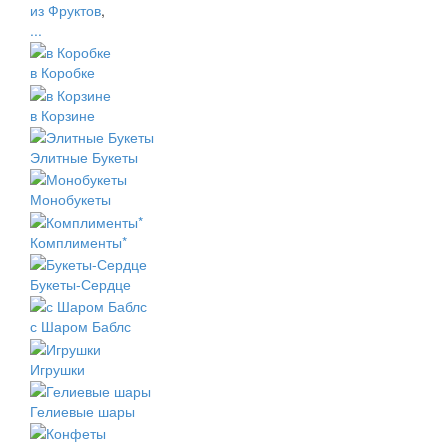
из Фруктов
,
...
в Коробке
в Корзине
Элитные Букеты
Монобукеты
Комплименты*
Букеты-Сердце
с Шаром Баблс
Игрушки
Гелиевые шары