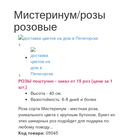
Мистеринум/розы
розовые
<
>
РОЗЫ поштучно - заказ от 15 роз (цена за 1
шт.)
Высота - 40 см.
Вазостойкость: 6-8 дней и более
Роза сорта Мистеринум - местная роза,
уникального цвета с крупным бутоном. Букет их
этих шикарных роз подойдет для подарка по
любому поводу...
Код товара:
05045