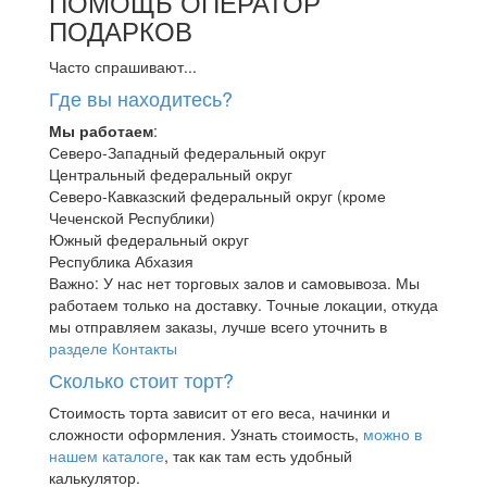
ПОМОЩЬ ОПЕРАТОР
ПОДАРКОВ
Часто спрашивают...
Где вы находитесь?
Мы работаем
:
Северо-Западный федеральный округ
Центральный федеральный округ
Северо-Кавказский федеральный округ (кроме
Чеченской Республики)
Южный федеральный округ
Республика Абхазия
Важно: У нас нет торговых залов и самовывоза. Мы
работаем только на доставку. Точные локации, откуда
мы отправляем заказы, лучше всего уточнить в
разделе Контакты
Сколько стоит торт?
Стоимость торта зависит от его веса, начинки и
сложности оформления. Узнать стоимость,
можно в
нашем каталоге
, так как там есть удобный
калькулятор.