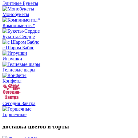
Элитные Букеты
Монобукеты
Комплименты*
Букеты-Сердце
с Шаром Баблс
Игрушки
Гелиевые шары
Конфеты
Сегодня-Завтра
Горшечные
доставка цветов и торты