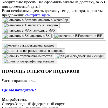
Убедительно просим Вас оформлять заказы на доставку, за 2-3
дня до желаемой даты!
Если необходимо сделать доставку сегодня-завтра, варианты
предложений
смотрите здесь...
написать в WhatsApp
написать в Telegram
написать в МАХ
написать в ВК
написать в BiP
корзина заказов
ответы на вопросы
начинки тортов
акции и скидки
фильтр товаров
ПОМОЩЬ ОПЕРАТОР ПОДАРКОВ
Часто спрашивают...
Где вы находитесь?
Мы работаем
:
Северо-Западный федеральный округ