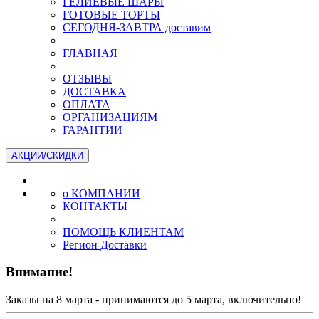
ГЕЛИЕВЫЕ ШАРЫ
ГОТОВЫЕ ТОРТЫ
СЕГОДНЯ-ЗАВТРА доставим
ГЛАВНАЯ
ОТЗЫВЫ
ДОСТАВКА
ОПЛАТА
ОРГАНИЗАЦИЯМ
ГАРАНТИИ
АКЦИИ/СКИДКИ
о КОМПАНИИ
КОНТАКТЫ
ПОМОЩЬ КЛИЕНТАМ
Регион Доставки
Внимание!
Заказы на 8 марта - принимаются до 5 марта, включительно!