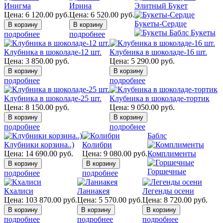
Инигма
Ирина
Элитный Букет
Цена:
6 120.00
руб.
Цена:
6 520.00
руб.
Букеты-Сердце
Букеты
подробнее
подробнее
Клубника в шоколаде-12 шт.
Клубника в шоколаде-16 шт.
Цена:
3 850.00
руб.
Цена:
5 290.00
руб.
подробнее
подробнее
Клубника в шоколаде-25 шт.
Клубника в шоколаде-тортик
Цена:
8 150.00
руб.
Цена:
9 050.00
руб.
подробнее
подробнее
Баблс
Клубники корзина..)
Колибри
Цена:
14 690.00
руб.
Цена:
9 080.00
руб.
Комплименты
Горшечные
подробнее
подробнее
Кхалиси
Ланиакея
Легенды осени
Цена:
103 870.00
руб.
Цена:
5 570.00
руб.
Цена:
8 720.00
руб.
подробнее
подробнее
подробнее