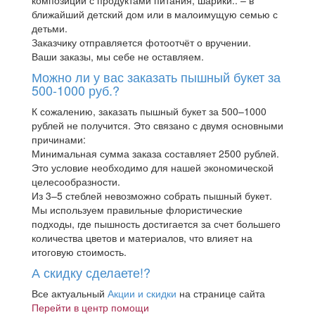
ближайший детский дом или в малоимущую семью с
детьми.
Заказчику отправляется фотоотчёт о вручении.
Ваши заказы, мы себе не оставляем.
Можно ли у вас заказать пышный букет за
500-1000 руб.?
К сожалению, заказать пышный букет за 500–1000
рублей не получится. Это связано с двумя основными
причинами:
Минимальная сумма заказа составляет 2500 рублей.
Это условие необходимо для нашей экономической
целесообразности.
Из 3–5 стеблей невозможно собрать пышный букет.
Мы используем правильные флористические
подходы, где пышность достигается за счет большего
количества цветов и материалов, что влияет на
итоговую стоимость.
А скидку сделаете!?
Все актуальный
Акции и скидки
на странице сайта
Перейти в центр помощи