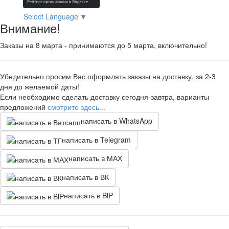
Select Language
▼
Внимание!
Заказы на 8 марта - принимаются до 5 марта, включительно!
Убедительно просим Вас оформлять заказы на доставку, за 2-3
дня до желаемой даты!
Если необходимо сделать доставку сегодня-завтра, варианты
предложений
смотрите здесь...
написать в WhatsApp
написать в Telegram
написать в МАХ
написать в ВК
написать в BiP