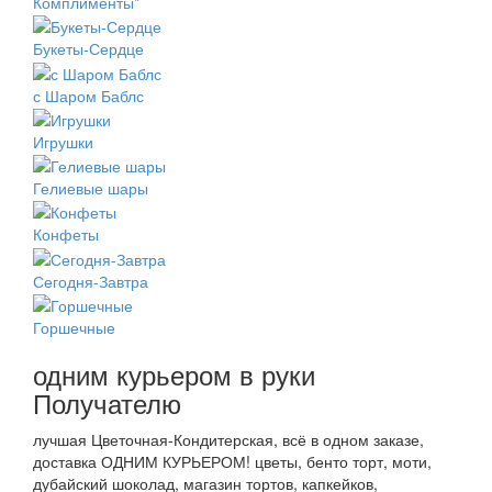
Комплименты*
Букеты-Сердце
с Шаром Баблс
Игрушки
Гелиевые шары
Конфеты
Сегодня-Завтра
Горшечные
одним курьером в руки
Получателю
лучшая Цветочная-Кондитерская, всё в одном заказе,
доставка ОДНИМ КУРЬЕРОМ! цветы, бенто торт, моти,
дубайский шоколад, магазин тортов, капкейков,