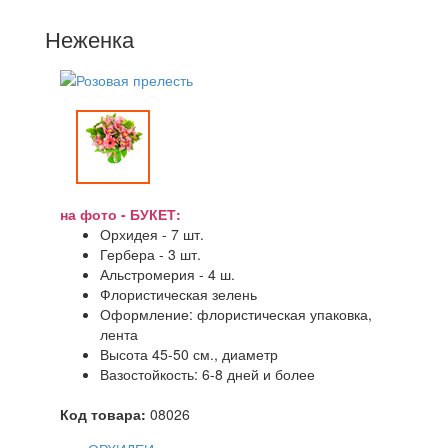
Неженка
на фото - БУКЕТ:
Орхидея - 7 шт.
Гербера - 3 шт.
Альстромерия - 4 ш.
Флористическая зелень
Оформление: флористическая упаковка,
лента
Высота 45-50 см., диаметр
Вазостойкость: 6-8 дней и более
Код товара:
08026