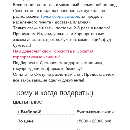
Бесплатная доставка, в указанный временной период
(бесплатно, в пределах населенных пунктов, где
расположены
Точки сбора заказов
, за пределы
населенного пункта - доставка платная)
Только свежие цветы, поставки 2-3 раза в неделю!
Принимаем Индивидуальные и Корпоративные
заказы доставки: цветов, букетов, композиций, фуд-
букетов..!
Нам доверяют свои Торжества и События
корпоративные клиенты!
Подбираем и Доставляем подарки компаниям,
госучреждениям, фирмам, бизнесу!
Оплата по Счёту на расчетный счёт. Предоставляем
все закрывающие сделку документы!
..кому и когда подарить:)
ЦВЕТЫ ПЛЮС
+ Выбирай!
Букеты/композиции
По цене
15000 - 20000 руб.