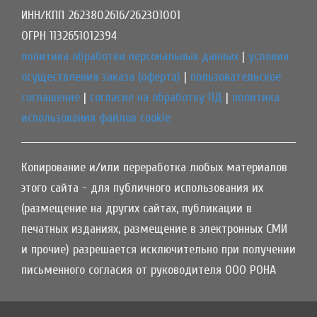
ИНН/КПП 2623802616/262301001
ОГРН 1132651012394
политика обработки персональных данных
|
условия
осуществления заказа (оферта)
|
пользовательское
соглашение
|
согласие на обработку ПД
|
политика
использования файлов cookie
Копирование и/или переработка любых материалов
этого сайта - для публичного использования их
(размещение на других сайтах, публикации в
печатных изданиях, размещение в электронных СМИ
и прочие) разрешается исключительно при получении
письменного согласия от руководителя ООО РОНА