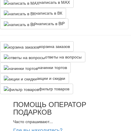
написать в МАХ
написать в ВК
написать в BiP
корзина заказов
ответы на вопросы
начинки тортов
акции и скидки
фильтр товаров
ПОМОЩЬ ОПЕРАТОР
ПОДАРКОВ
Часто спрашивают...
Где вы находитесь?