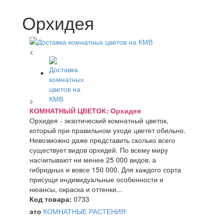
Орхидея
<
>
КОМНАТНЫЙ ЦВЕТОК: Орхидея
Орхидея - экзотический комнатный цветок,
который при правильном уходе цветет обильно.
Невозможно даже представить сколько всего
существует видов орхидей. По всему миру
насчитывают ни менее 25 000 видов, а
гибридных и вовсе 150 000. Для каждого сорта
присущи индивидуальные особенности и
нюансы, окраска и оттенки...
Код товара:
0733
это
КОМНАТНЫЕ РАСТЕНИЯ