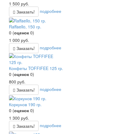
1 500
руб.
подробнее
Заказать!
Raffaello, 150 гр.
0
(
оценок
0
)
1 000
руб.
подробнее
Заказать!
Конфеты TOFFIFEE 125 гр.
0
(
оценок
0
)
800
руб.
подробнее
Заказать!
Коркунов 190 гр.
0
(
оценок
0
)
1 300
руб.
подробнее
Заказать!