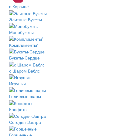
в Корзине
Элитные Букеты
Монобукеты
Комплименты*
Букеты-Сердце
с Шаром Баблс
Игрушки
Гелиевые шары
Конфеты
Сегодня-Завтра
Горшечные