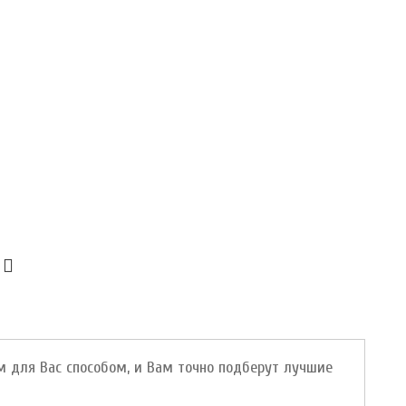
м для Вас способом, и Вам точно подберут лучшие