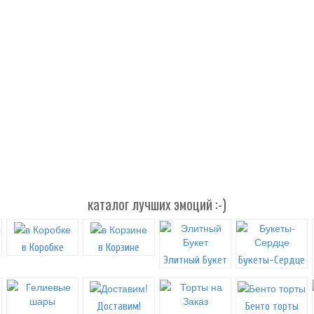
каталог лучших эмоций :-)
в Коробке
в Корзине
Элитный Букет
Букеты-Сердце
Доставим!
Бенто торты