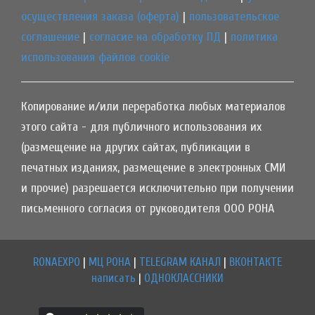
осуществления заказа (оферта)
|
пользовательское
соглашение
|
согласие на обработку ПД
|
политика
использования файлов cookie
Копирование и/или переработка любых материалов
этого сайта - для публичного использования их
(размещение на других сайтах, публикации в
печатных изданиях, размещение в электронных СМИ
и прочие) разрешается исключительно при получении
письменного согласия от руководителя ООО РОНА
RONAEXPO
|
МЦ РОНА
|
TELEGRAM КАНАЛ
|
ВКОНТАКТЕ
написать
|
ОДНОКЛАССНИКИ