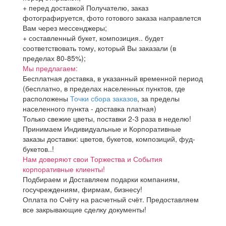
+ перед доставкой Получателю, заказ
фотографируется, фото готового заказа направлется
Вам через мессенджеры;
+ составленный букет, композиция.. будет
соответствовать тому, который Вы заказали (в
пределах 80-85%);
Мы предлагаем:
Бесплатная доставка, в указанный временной период
(бесплатно, в пределах населенных пунктов, где
расположены
Точки сбора заказов
, за пределы
населенного пункта - доставка платная)
Только свежие цветы, поставки 2-3 раза в неделю!
Принимаем Индивидуальные и Корпоративные
заказы доставки: цветов, букетов, композиций, фуд-
букетов..!
Нам доверяют свои Торжества и События
корпоративные клиенты!
Подбираем и Доставляем подарки компаниям,
госучреждениям, фирмам, бизнесу!
Оплата по Счёту на расчетный счёт. Предоставляем
все закрывающие сделку документы!