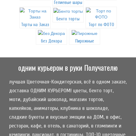
Гелиевые шары
Бенто торты
Торты на Заказ
Торт по ФОТО
без Декора
Пирожные
одним курьером в руки Получателю
лучшая Цветочная-Кондитерская, всё в одном заказе,
доставка ОДНИМ КУРЬЕРОМ! цветы, бенто торт,
моти, дубайский шоколад, магазин тортов,
капкейков, аниматоры, клубника в шоколаде,
сладкие букеты и вкусные эмоции на ДОМ, в офис,
ресторан, кафе, в отель, в санаторий, в глэмпинги и
кемпинги, пансионат, в гостиницы, ТОП-10 цветочные