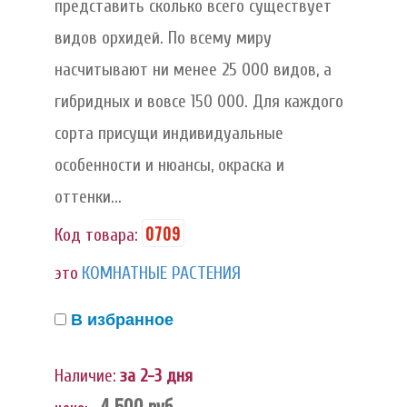
представить сколько всего существует
видов орхидей. По всему миру
насчитывают ни менее 25 000 видов, а
гибридных и вовсе 150 000. Для каждого
сорта присущи индивидуальные
особенности и нюансы, окраска и
оттенки...
0709
Код товара:
это
КОМНАТНЫЕ РАСТЕНИЯ
В избранное
Наличие:
за 2-3 дня
4 500
руб.