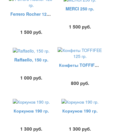
MERCI 250 гр.
Ferrero Rocher 125 гр.
1 500
руб.
1 500
руб.
Raffaello, 150 гр.
Конфеты TOFFIFEE 125 гр.
1 000
руб.
800
руб.
Коркунов 190 гр.
Коркунов 190 гр.
1 300
руб.
1 300
руб.