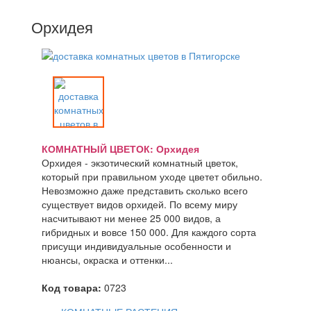
Орхидея
КОМНАТНЫЙ ЦВЕТОК: Орхидея
Орхидея - экзотический комнатный цветок,
который при правильном уходе цветет обильно.
Невозможно даже представить сколько всего
существует видов орхидей. По всему миру
насчитывают ни менее 25 000 видов, а
гибридных и вовсе 150 000. Для каждого сорта
присущи индивидуальные особенности и
нюансы, окраска и оттенки...
Код товара:
0723