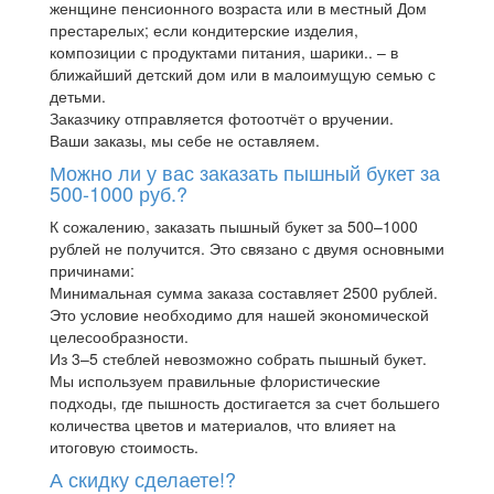
женщине пенсионного возраста или в местный Дом
престарелых; если кондитерские изделия,
композиции с продуктами питания, шарики.. – в
ближайший детский дом или в малоимущую семью с
детьми.
Заказчику отправляется фотоотчёт о вручении.
Ваши заказы, мы себе не оставляем.
Можно ли у вас заказать пышный букет за
500-1000 руб.?
К сожалению, заказать пышный букет за 500–1000
рублей не получится. Это связано с двумя основными
причинами:
Минимальная сумма заказа составляет 2500 рублей.
Это условие необходимо для нашей экономической
целесообразности.
Из 3–5 стеблей невозможно собрать пышный букет.
Мы используем правильные флористические
подходы, где пышность достигается за счет большего
количества цветов и материалов, что влияет на
итоговую стоимость.
А скидку сделаете!?