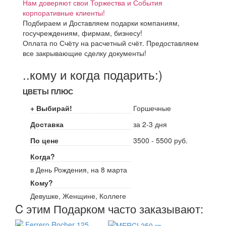
Нам доверяют свои Торжества и События
корпоративные клиенты!
Подбираем и Доставляем подарки компаниям,
госучреждениям, фирмам, бизнесу!
Оплата по Счёту на расчетный счёт. Предоставляем
все закрывающие сделку документы!
..кому и когда подарить:)
ЦВЕТЫ ПЛЮС
+ Выбирай!
Горшечные
Доставка
за 2-3 дня
По цене
3500 - 5500 руб.
Когда?
в День Рождения, на 8 марта
Кому?
Девушке, Женщине, Коллеге
C этим Подарком часто заказывают: