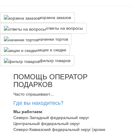
корзина заказов
ответы на вопросы
начинки тортов
акции и скидки
фильтр товаров
ПОМОЩЬ ОПЕРАТОР
ПОДАРКОВ
Часто спрашивают...
Где вы находитесь?
Мы работаем
:
Северо-Западный федеральный округ
Центральный федеральный округ
Северо-Кавказский федеральный округ (кроме