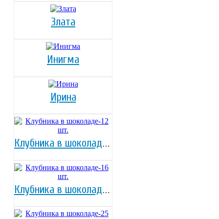
Злата
Инигма
Ирина
Клубника в шоколаде-12 шт.
Клубника в шоколаде-16 шт.