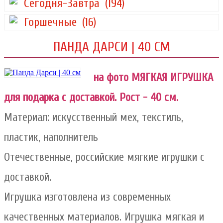
Сегодня-Завтра
(194)
Горшечные
(16)
ПАНДА ДАРСИ | 40 СМ
на фото МЯГКАЯ ИГРУШКА
для подарка с доставкой. Рост - 40 см.
Материал: искусственный мех, текстиль,
пластик, наполнитель
Отечественные, российские мягкие игрушки с
доставкой.
Игрушка изготовлена из современных
качественных материалов. Игрушка мягкая и