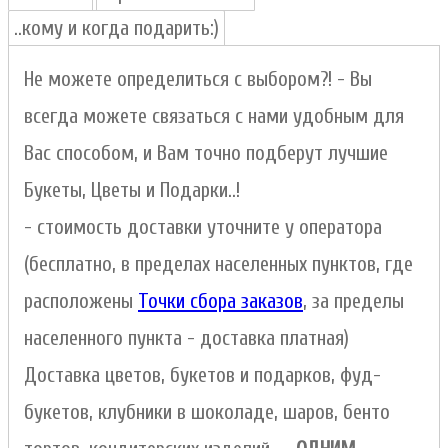
..кому и когда подарить:)
Не можете определиться с выбором?! - Вы
всегда можете связаться с нами удобным для
Вас способом, и Вам точно подберут лучшие
Букеты, Цветы и Подарки..!
- стоимость доставки уточните у оператора
(бесплатно, в пределах населенных пунктов, где
расположены
Точки сбора заказов
, за пределы
населенного пункта - доставка платная)
Доставка цветов, букетов и подарков, фуд-
букетов, клубники в шоколаде, шаров, бенто