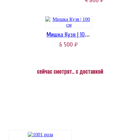
4 800
Мишка Кузя | 100 см
6 500
руб.
сейчас смотрят.. с доставкой