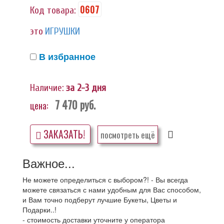
0607
Код товара:
это
ИГРУШКИ
В избранное
Наличие:
за 2-3 дня
7 470
руб.
цена:
ЗАКАЗАТЬ!
посмотреть ещё
Важное...
Не можете определиться с выбором?! - Вы всегда
можете связаться с нами удобным для Вас способом,
и Вам точно подберут лучшие Букеты, Цветы и
Подарки..!
- стоимость доставки уточните у оператора