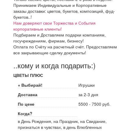
Принимаем Индивидуальные и Корпоративные
заказы доставки: цветов, букетов, композиций, фуд-
букетов..!
Нам доверяют свои Торжества и События
корпоративные клиенты!
Подбираем и Доставляем подарки компаниям,
госучреждениям, фирмам, бизнесу!
Оплата по Счёту на расчетный счёт. Предоставляем
все закрывающие сделку документы!
..кому и когда подарить:)
ЦВЕТЫ ПЛЮС
+ Выбирай!
Игрушки
Доставка
за 2-3 дня
По цене
5500 - 7500 руб.
Когда?
в День Рождения, на Праздник, на Свидание,
признаться в чувствах, в день Влюбленных