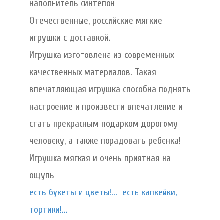
наполнитель синтепон
Отечественные, российские мягкие
игрушки с доставкой.
Игрушка изготовлена из современных
качественных материалов. Такая
впечатляющая игрушка способна поднять
настроение и произвести впечатление и
стать прекрасным подарком дорогому
человеку, а также порадовать ребенка!
Игрушка мягкая и очень приятная на
ощупь.
есть букеты и цветы!...
есть капкейки,
тортики!...