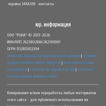
корзина ЗАКАЗОВ
контакты
юр. информация
ООО "РОНА" © 2013-2026
ИНН/КПП 2623802616/262301001
ОГРН 1132651012394
политика обработки персональных данных
|
условия
осуществления заказа (оферта)
|
пользовательское
соглашение
|
согласие на обработку ПД
|
политика
использования файлов cookie
Копирование и/или переработка любых материалов
этого сайта - для публичного использования их