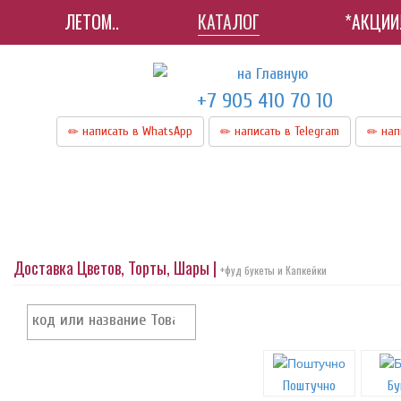
ЛЕТОМ..
КАТАЛОГ
*АКЦИИ
+7 905 410 70 10
написать в WhatsApp
написать в Telegram
нап
Доставка Цветов, Торты, Шары |
+фуд букеты и Капкейки
Поштучно
Бу