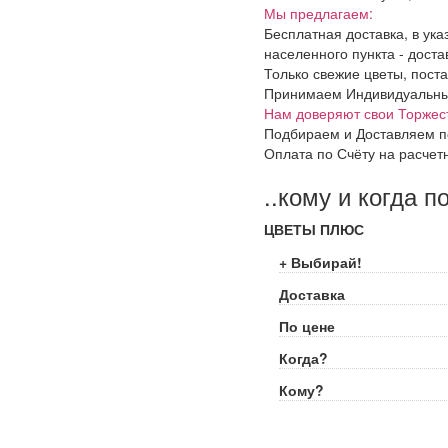
Мы предлагаем:
Бесплатная доставка, в ук
населенного пункта - доста
Только свежие цветы, поста
Принимаем Индивидуальные 
Нам доверяют свои Торжес
Подбираем и Доставляем п
Оплата по Счёту на расчет
..кому и когда п
ЦВЕТЫ ПЛЮС
+ Выбирай!
Доставка
По цене
Когда?
Кому?