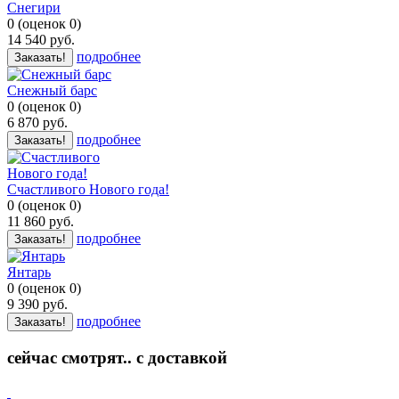
Снегири
0
(
оценок
0
)
14 540
руб.
подробнее
Заказать!
Снежный барс
0
(
оценок
0
)
6 870
руб.
подробнее
Заказать!
Счастливого Нового года!
0
(
оценок
0
)
11 860
руб.
подробнее
Заказать!
Янтарь
0
(
оценок
0
)
9 390
руб.
подробнее
Заказать!
сейчас смотрят.. с доставкой