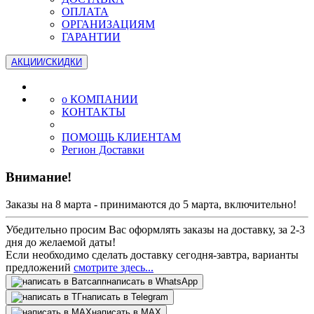
ОПЛАТА
ОРГАНИЗАЦИЯМ
ГАРАНТИИ
АКЦИИ/СКИДКИ
о КОМПАНИИ
КОНТАКТЫ
ПОМОЩЬ КЛИЕНТАМ
Регион Доставки
Внимание!
Заказы на 8 марта - принимаются до 5 марта, включительно!
Убедительно просим Вас оформлять заказы на доставку, за 2-3
дня до желаемой даты!
Если необходимо сделать доставку сегодня-завтра, варианты
предложений
смотрите здесь...
написать в WhatsApp
написать в Telegram
написать в МАХ