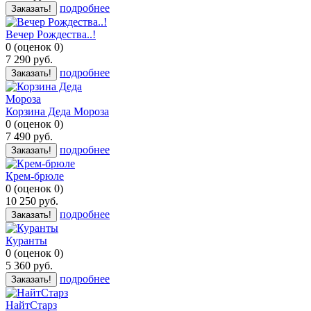
подробнее
Заказать!
Вечер Рождества..!
0
(
оценок
0
)
7 290
руб.
подробнее
Заказать!
Корзина Деда Мороза
0
(
оценок
0
)
7 490
руб.
подробнее
Заказать!
Крем-брюле
0
(
оценок
0
)
10 250
руб.
подробнее
Заказать!
Куранты
0
(
оценок
0
)
5 360
руб.
подробнее
Заказать!
НайтСтарз