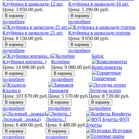
Клубника в шоколаде-12 шт.
Клубника в шоколаде-16 шт.
Цена:
3 850.00
руб.
Цена:
5 290.00
руб.
подробнее
подробнее
Клубника в шоколаде-25 шт.
Клубника в шоколаде-тортик
Цена:
8 150.00
руб.
Цена:
9 050.00
руб.
подробнее
подробнее
Баблс
Клубники корзина..)
Колибри
Цена:
14 690.00
руб.
Цена:
9 080.00
руб.
Комплименты
Горшечные
подробнее
подробнее
Кхалиси
Ланиакея
Легенды осени
Цена:
103 870.00
руб.
Цена:
5 570.00
руб.
Цена:
8 720.00
руб.
подробнее
подробнее
подробнее
Конфеты
Лиловый ..рожка)
Любить..!
ФУД
Цена:
8 400.00
руб.
Цена:
9 480.00
руб.
Букеты
Игрушки
подробнее
подробнее