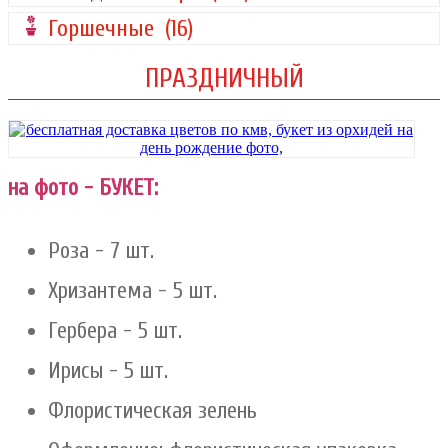
Горшечные
(16)
ПРАЗДНИЧНЫЙ
на фото - БУКЕТ:
Роза - 7 шт.
Хризантема - 5 шт.
Гербера - 5 шт.
Ирисы - 5 шт.
Флористическая зелень