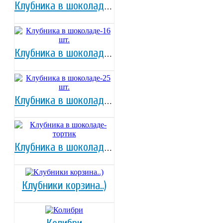
Клубника в шоколаде-12 шт.
Клубника в шоколаде-16 шт.
Клубника в шоколаде-25 шт.
Клубника в шоколаде-тортик
Клубники корзина..)