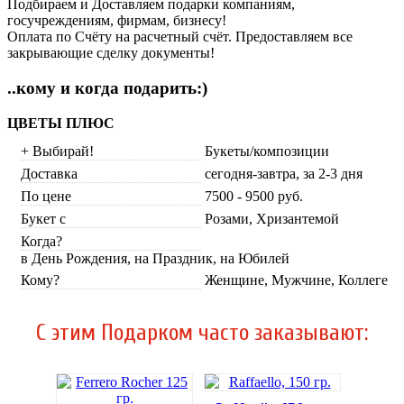
Подбираем и Доставляем подарки компаниям,
госучреждениям, фирмам, бизнесу!
Оплата по Счёту на расчетный счёт. Предоставляем все
закрывающие сделку документы!
..кому и когда подарить:)
ЦВЕТЫ ПЛЮС
+ Выбирай!
Букеты/композиции
Доставка
сегодня-завтра, за 2-3 дня
По цене
7500 - 9500 руб.
Букет с
Розами, Хризантемой
Когда?
в День Рождения, на Праздник, на Юбилей
Кому?
Женщине, Мужчине, Коллеге
C этим Подарком часто заказывают: