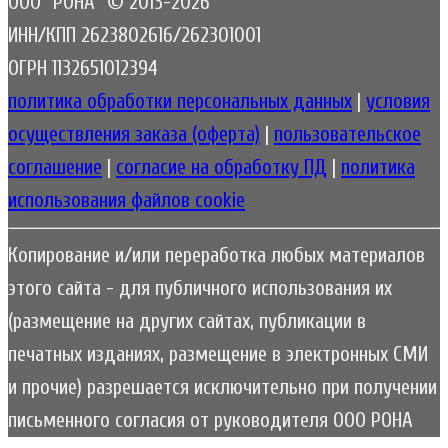
ООО "РОНА" © 2013-2026
ИНН/КПП 2623802616/262301001
ОГРН 1132651012394
политика обработки персональных данных
|
условия
осуществления заказа (оферта)
|
пользовательское
соглашение
|
согласие на обработку ПД
|
политика
использования файлов cookie
Копирование и/или переработка любых материалов
этого сайта - для публичного использования их
(размещение на других сайтах, публикации в
печатных изданиях, размещение в электронных СМИ
и прочие) разрешается исключительно при получении
письменного согласия от руководителя ООО РОНА