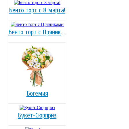
Бенто торт с 8 марта!
Бенто торт с Пряниками
Богемия
Букет-Сюрприз