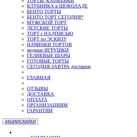
ТОРТЫ, КАПКЕЙКИ
КЛУБНИКА в ШОКОЛАДЕ
БЕНТО ТОРТЫ
БЕНТО ТОРТ СЕГОДНЯ*
МУЖСКОЙ ТОРТ
ДЕТСКИЕ ТОРТЫ
ТОРТ с НАДПИСЬЮ
ТОРТ по ЭСКИЗУ
НАЧИНКИ ТОРТОВ
модные ИГРУШКИ
ГЕЛИЕВЫЕ ШАРЫ
ГОТОВЫЕ ТОРТЫ
СЕГОДНЯ-ЗАВТРА доставим
ГЛАВНАЯ
ОТЗЫВЫ
ДОСТАВКА
ОПЛАТА
ОРГАНИЗАЦИЯМ
ГАРАНТИИ
АКЦИИ/СКИДКИ