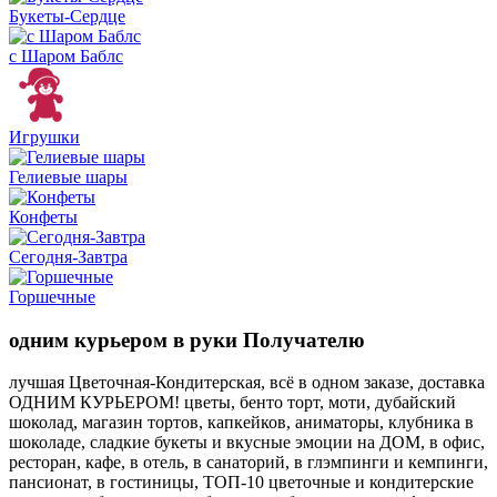
Букеты-Сердце
с Шаром Баблс
Игрушки
Гелиевые шары
Конфеты
Сегодня-Завтра
Горшечные
одним курьером в руки Получателю
лучшая Цветочная-Кондитерская, всё в одном заказе, доставка
ОДНИМ КУРЬЕРОМ! цветы, бенто торт, моти, дубайский
шоколад, магазин тортов, капкейков, аниматоры, клубника в
шоколаде, сладкие букеты и вкусные эмоции на ДОМ, в офис,
ресторан, кафе, в отель, в санаторий, в глэмпинги и кемпинги,
пансионат, в гостиницы, ТОП-10 цветочные и кондитерские