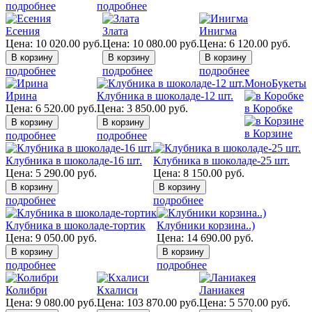
подробнее
подробнее
Есения
Злата
Инигма
Цена:
10 020.00
руб.
Цена:
10 080.00
руб.
Цена:
6 120.00
руб.
подробнее
подробнее
подробнее
МоноБукеты
Ирина
Клубника в шоколаде-12 шт.
Цена:
6 520.00
руб.
Цена:
3 850.00
руб.
в Коробке
в Корзине
подробнее
подробнее
Клубника в шоколаде-16 шт.
Клубника в шоколаде-25 шт.
Цена:
5 290.00
руб.
Цена:
8 150.00
руб.
подробнее
подробнее
Клубника в шоколаде-тортик
Клубники корзина..)
Цена:
9 050.00
руб.
Цена:
14 690.00
руб.
подробнее
подробнее
Колибри
Кхалиси
Ланиакея
Цена:
9 080.00
руб.
Цена:
103 870.00
руб.
Цена:
5 570.00
руб.