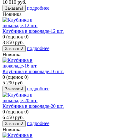
10 010
руб.
подробнее
Заказать!
Новинка
Клубника в шоколаде-12 шт.
0
(
оценок
0
)
3 850
руб.
подробнее
Заказать!
Новинка
Клубника в шоколаде-16 шт.
0
(
оценок
0
)
5 290
руб.
подробнее
Заказать!
Клубника в шоколаде-20 шт.
0
(
оценок
0
)
6 450
руб.
подробнее
Заказать!
Новинка