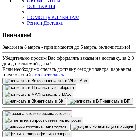
о КОМПАНИИ
КОНТАКТЫ
ПОМОЩЬ КЛИЕНТАМ
Регион Доставки
Внимание!
Заказы на 8 марта - принимаются до 5 марта, включительно!
Убедительно просим Вас оформлять заказы на доставку, за 2-3
дня до желаемой даты!
Если необходимо сделать доставку сегодня-завтра, варианты
предложений
смотрите здесь...
написать в WhatsApp
написать в Telegram
написать в МАХ
написать в ВК
написать в BiP
корзина заказов
ответы на вопросы
начинки тортов
акции и скидки
фильтр товаров