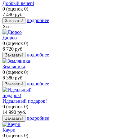
Добрый вечер!
0
(
оценок
0
)
7 490
руб.
подробнее
Заказать!
Хит
Дюрсо
0
(
оценок
0
)
6 720
руб.
подробнее
Заказать!
Земляника
0
(
оценок
0
)
6 380
руб.
подробнее
Заказать!
Идеальный подарок!
0
(
оценок
0
)
14 990
руб.
подробнее
Заказать!
Каури
0
(
оценок
0
)