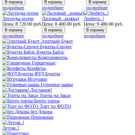
подробнее
подробнее
подробнее
Легенды осени
Лиловый ..рожка)
Любить..!
Цена:
8 720.00
руб.
Цена:
8 400.00
руб.
Цена:
9 480.00
руб.
подробнее
подробнее
подробнее
Элитный Букет
Букеты-Сердце
Букеты Баблс
Комплименты
Горшечные
Конфеты
ФУД Букеты
Игрушки
Гелиевые шары
Доставим!
Торты на Заказ
Бенто торты
Торт по ФОТО
без Декора
Пирожные
Летом..!