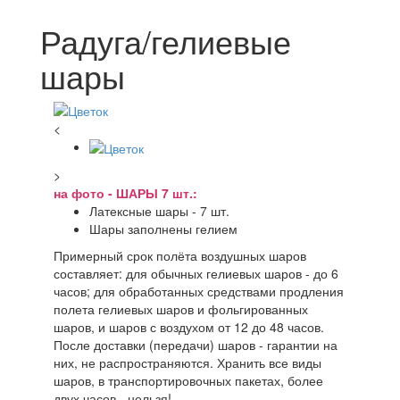
Радуга/гелиевые
шары
<
>
на фото - ШАРЫ 7 шт.:
Латексные шары - 7 шт.
Шары заполнены гелием
Примерный срок полёта воздушных шаров
составляет: для обычных гелиевых шаров - до 6
часов; для обработанных средствами продления
полета гелиевых шаров и фольгированных
шаров, и шаров с воздухом от 12 до 48 часов.
После доставки (передачи) шаров - гарантии на
них, не распространяются. Хранить все виды
шаров, в транспортировочных пакетах, более
двух часов - нельзя!