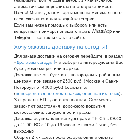
автоматически пересчитает итоговую стоимость.
Важно! Мы не делаем торты меньше минимального
веса, указанного для каждой категории.
Если вам нужна помощь с выбором или есть
конкретный пример, напишите нам в WhatsApp или
Telegram - контакты есть на сайте.
Хочу заказать доставку на сегодня!
Для заказа доставки на сегодня перейдите, в раздел
«
Доставим сегодня!
» и выберите интересующий Вас
букет, композицию или шарики.
Доставка цветов, букетов.., по городам и районным
центрам, при заказе от 2500 руб. (Москва и Санкт-
Петербург от 4000 руб.) бесплатная
(
непосредственное местонахождение наших точек
).
За пределы НП - доставка платная. Стоимость
зависит от расстояния, дорожного покрытия,
метеоусловий, загруженности трассы.
Доставка осуществляется курьерами ПН-СБ с 09.00
до 21.00; ВС с 10 до 19 часов (с шагом 1 час), без
выходных.
Сбор от 2-х часов, после оформления и оплаты