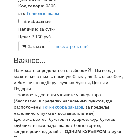
Код товара:
0306
это
Гелиевые шары
В избранное
Наличие:
за сутки
Цена:
2 130
руб.
Заказать!
посмотреть ещё
Важное...
Не можете определиться с выбором?! - Вы всегда
можете связаться с нами удобным для Вас способом,
и Вам точно подберут лучшие Букеты, Цветы и
Подарки..!
- стоимость доставки уточните у оператора
(бесплатно, в пределах населенных пунктов, где
расположены
Точки сбора заказов
, за пределы
населенного пункта - доставка платная)
Доставка цветов, букетов и подарков, фуд-букетов,
клубники в шоколаде, шаров, бенто тортов,
кондитерских изделий.. -
ОДНИМ КУРЬЕРОМ в руки