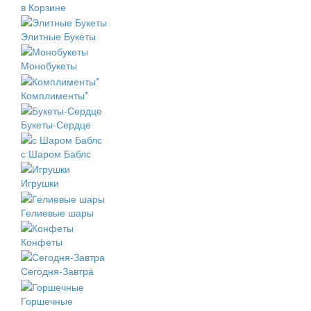
в Корзине
Элитные Букеты
Монобукеты
Комплименты*
Букеты-Сердце
с Шаром Баблс
Игрушки
Гелиевые шары
Конфеты
Сегодня-Завтра
Горшечные