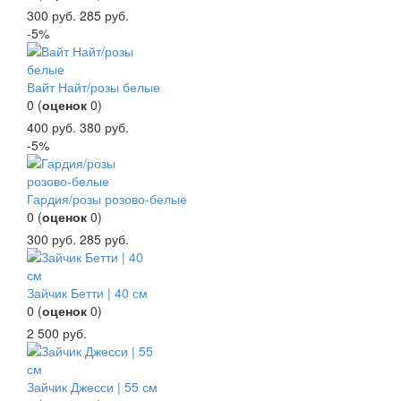
300
руб.
285
руб.
-5%
Вайт Найт/розы белые
0
(
оценок
0
)
400
руб.
380
руб.
-5%
Гардия/розы розово-белые
0
(
оценок
0
)
300
руб.
285
руб.
Зайчик Бетти | 40 см
0
(
оценок
0
)
2 500
руб.
Зайчик Джесси | 55 см