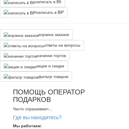
написать в ВК
написать в BiP
корзина заказов
ответы на вопросы
начинки тортов
акции и скидки
фильтр товаров
ПОМОЩЬ ОПЕРАТОР
ПОДАРКОВ
Часто спрашивают...
Где вы находитесь?
Мы работаем
: