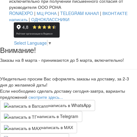
исключительно при получении письменного согласия от
руководителя ООО РОНА
RONAEXPO
|
МЦ РОНА
|
TELEGRAM КАНАЛ
|
ВКОНТАКТЕ
написать
|
ОДНОКЛАССНИКИ
Select Language
▼
Внимание!
Заказы на 8 марта - принимаются до 5 марта, включительно!
Убедительно просим Вас оформлять заказы на доставку, за 2-3
дня до желаемой даты!
Если необходимо сделать доставку сегодня-завтра, варианты
предложений
смотрите здесь...
написать в WhatsApp
написать в Telegram
написать в МАХ