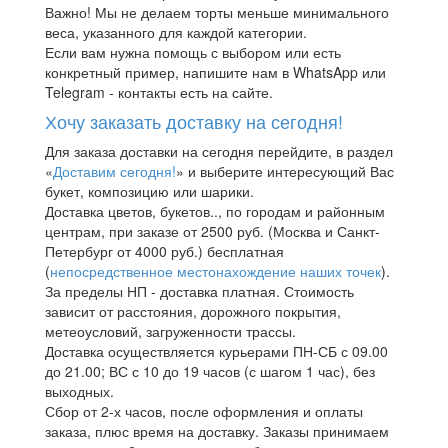
Важно! Мы не делаем торты меньше минимального
веса, указанного для каждой категории.
Если вам нужна помощь с выбором или есть
конкретный пример, напишите нам в WhatsApp или
Telegram - контакты есть на сайте.
Хочу заказать доставку на сегодня!
Для заказа доставки на сегодня перейдите, в раздел
«
Доставим сегодня!
» и выберите интересующий Вас
букет, композицию или шарики.
Доставка цветов, букетов.., по городам и районным
центрам, при заказе от 2500 руб. (Москва и Санкт-
Петербург от 4000 руб.) бесплатная
(
непосредственное местонахождение наших точек
).
За пределы НП - доставка платная. Стоимость
зависит от расстояния, дорожного покрытия,
метеоусловий, загруженности трассы.
Доставка осуществляется курьерами ПН-СБ с 09.00
до 21.00; ВС с 10 до 19 часов (с шагом 1 час), без
выходных.
Сбор от 2-х часов, после оформления и оплаты
заказа, плюс время на доставку. Заказы принимаем