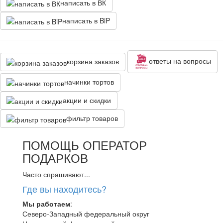
написать в ВК
написать в BiP
ответы на вопросы
корзина заказов
начинки тортов
акции и скидки
фильтр товаров
ПОМОЩЬ ОПЕРАТОР
ПОДАРКОВ
Часто спрашивают...
Где вы находитесь?
Мы работаем
:
Северо-Западный федеральный округ