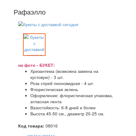
Рафаэлло
на фото - БУКЕТ:
Хризантема (возможна замена на
кустовую) - 3 шт.
Роза спрей пионовидная - 4 шт.
Флористическая зелень
Оформление: флористическая упаковка,
атласная лента
Вазостойкость: 6-8 дней и более
Высота 45-50 см., диаметр 20-25 см.
Код товара:
08016