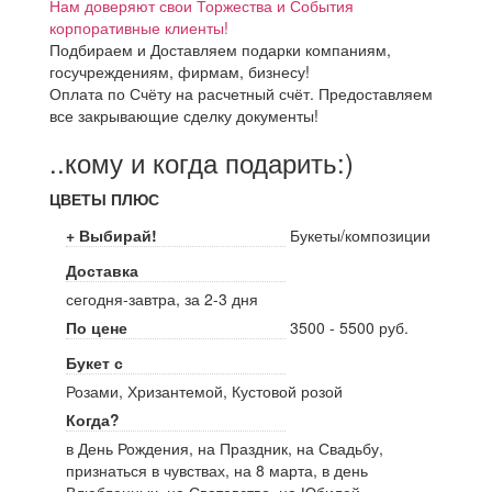
Нам доверяют свои Торжества и События
корпоративные клиенты!
Подбираем и Доставляем подарки компаниям,
госучреждениям, фирмам, бизнесу!
Оплата по Счёту на расчетный счёт. Предоставляем
все закрывающие сделку документы!
..кому и когда подарить:)
ЦВЕТЫ ПЛЮС
+ Выбирай!
Букеты/композиции
Доставка
сегодня-завтра, за 2-3 дня
По цене
3500 - 5500 руб.
Букет с
Розами, Хризантемой, Кустовой розой
Когда?
в День Рождения, на Праздник, на Свадьбу,
признаться в чувствах, на 8 марта, в день