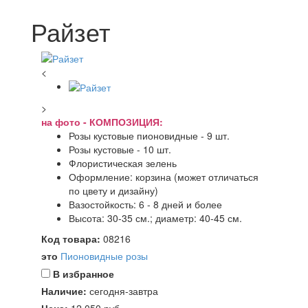
Райзет
<
>
на фото - КОМПОЗИЦИЯ:
Розы кустовые пионовидные - 9 шт.
Розы кустовые - 10 шт.
Флористическая зелень
Оформление: корзина (может отличаться
по цвету и дизайну)
Вазостойкость: 6 - 8 дней и более
Высота: 30-35 см.; диаметр: 40-45 см.
Код товара:
08216
это
Пионовидные розы
В избранное
Наличие:
сегодня-завтра