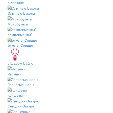
в Корзине
Элитные Букеты
Монобукеты
Комплименты*
Букеты-Сердце
с Шаром Баблс
Игрушки
Гелиевые шары
Конфеты
Сегодня-Завтра