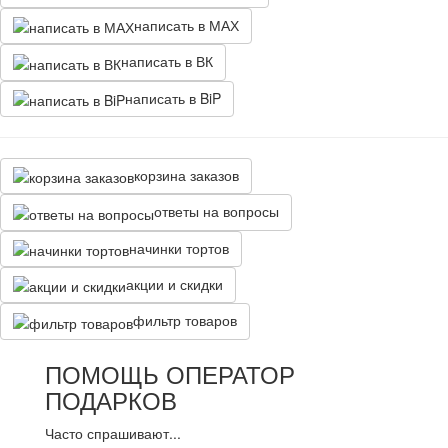
написать в МАХ
написать в ВК
написать в BiP
корзина заказов
ответы на вопросы
начинки тортов
акции и скидки
фильтр товаров
ПОМОЩЬ ОПЕРАТОР
ПОДАРКОВ
Часто спрашивают...