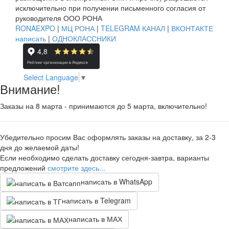
исключительно при получении письменного согласия от
руководителя ООО РОНА
RONAEXPO
|
МЦ РОНА
|
TELEGRAM КАНАЛ
|
ВКОНТАКТЕ
написать
|
ОДНОКЛАССНИКИ
Select Language
▼
Внимание!
Заказы на 8 марта - принимаются до 5 марта, включительно!
Убедительно просим Вас оформлять заказы на доставку, за 2-3
дня до желаемой даты!
Если необходимо сделать доставку сегодня-завтра, варианты
предложений
смотрите здесь...
написать в WhatsApp
написать в Telegram
написать в МАХ