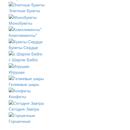
Элитные Букеты
Монобукеты
Комплименты*
Букеты-Сердце
с Шаром Баблс
Игрушки
Гелиевые шары
Конфеты
Сегодня-Завтра
Горшечные