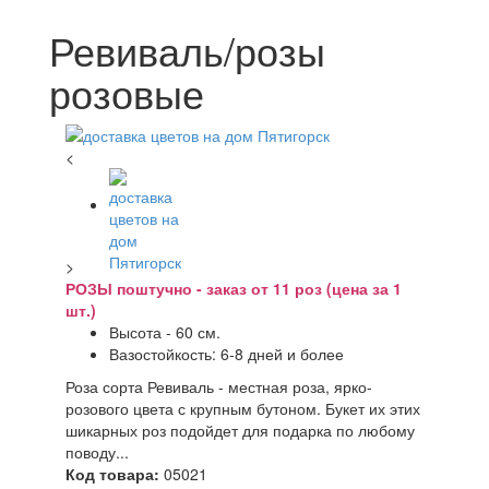
Ревиваль/розы
розовые
<
>
РОЗЫ поштучно - заказ от 11 роз (цена за 1
шт.)
Высота - 60 см.
Вазостойкость: 6-8 дней и более
Роза сорта Ревиваль - местная роза, ярко-
розового цвета с крупным бутоном. Букет их этих
шикарных роз подойдет для подарка по любому
поводу...
Код товара:
05021