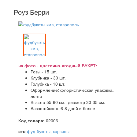
Роуз Берри
на фото - цветочно-ягодный БУКЕТ:
Розы - 15 шт.
Клубника - 30 шт.
Голубика - 10 шт.
Оформление: флористическая упаковка,
лента
Высота 55-60 см., диаметр 30-35 см.
Вазостойкость 6-8 дней и более
Код товара:
02006
это
фуд-букеты, корзины