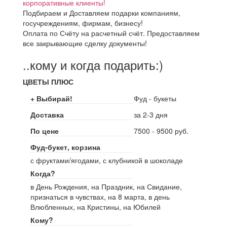
корпоративные клиенты!
Подбираем и Доставляем подарки компаниям,
госучреждениям, фирмам, бизнесу!
Оплата по Счёту на расчетный счёт. Предоставляем
все закрывающие сделку документы!
..кому и когда подарить:)
ЦВЕТЫ ПЛЮС
+ Выбирай!
Фуд - букеты
Доставка
за 2-3 дня
По цене
7500 - 9500 руб.
Фуд-букет, корзина
с фруктами/ягодами, с клубникой в шоколаде
Когда?
в День Рождения, на Праздник, на Свидание,
признаться в чувствах, на 8 марта, в день
Влюбленных, на Кристины, на Юбилей
Кому?