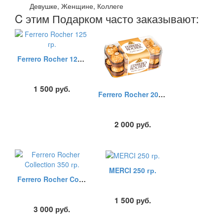
Девушке, Женщине, Коллеге
C этим Подарком часто заказывают:
Ferrero Rocher 125 гр.
1 500
руб.
Ferrero Rocher 200 гр.
2 000
руб.
MERCI 250 гр.
Ferrero Rocher Collection 350 гр.
1 500
руб.
3 000
руб.