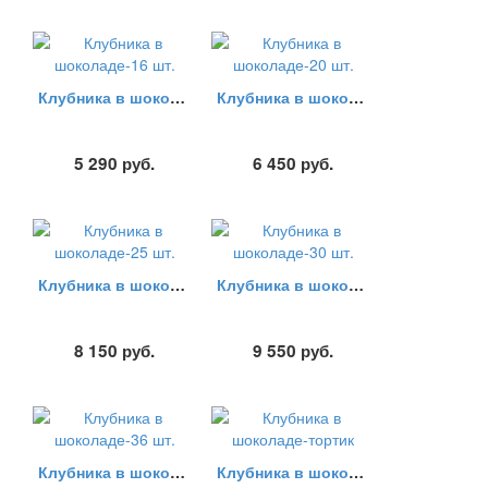
Клубника в шоколаде-16 шт.
Клубника в шоколаде-20 шт.
5 290
руб.
6 450
руб.
Клубника в шоколаде-25 шт.
Клубника в шоколаде-30 шт.
8 150
руб.
9 550
руб.
Клубника в шоколаде-36 шт.
Клубника в шоколаде-тортик