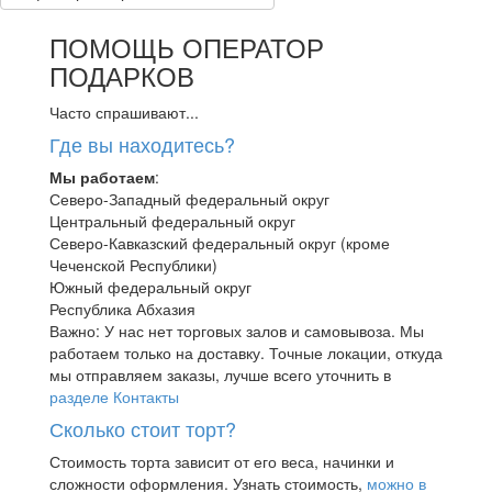
ПОМОЩЬ ОПЕРАТОР
ПОДАРКОВ
Часто спрашивают...
Где вы находитесь?
Мы работаем
:
Северо-Западный федеральный округ
Центральный федеральный округ
Северо-Кавказский федеральный округ (кроме
Чеченской Республики)
Южный федеральный округ
Республика Абхазия
Важно: У нас нет торговых залов и самовывоза. Мы
работаем только на доставку. Точные локации, откуда
мы отправляем заказы, лучше всего уточнить в
разделе Контакты
Сколько стоит торт?
Стоимость торта зависит от его веса, начинки и
сложности оформления. Узнать стоимость,
можно в