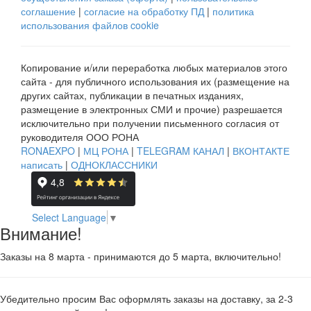
соглашение
|
согласие на обработку ПД
|
политика
использования файлов cookie
Копирование и/или переработка любых материалов этого
сайта - для публичного использования их (размещение на
других сайтах, публикации в печатных изданиях,
размещение в электронных СМИ и прочие) разрешается
исключительно при получении письменного согласия от
руководителя ООО РОНА
RONAEXPO
|
МЦ РОНА
|
TELEGRAM КАНАЛ
|
ВКОНТАКТЕ
написать
|
ОДНОКЛАССНИКИ
Select Language
▼
Внимание!
Заказы на 8 марта - принимаются до 5 марта, включительно!
Убедительно просим Вас оформлять заказы на доставку, за 2-3