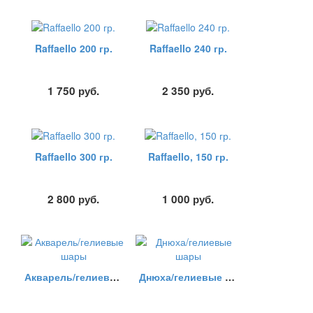
Raffaello 200 гр.
Raffaello 240 гр.
1 750
руб.
2 350
руб.
Raffaello 300 гр.
Raffaello, 150 гр.
2 800
руб.
1 000
руб.
Акварель/гелиевые шары
Днюха/гелиевые шары