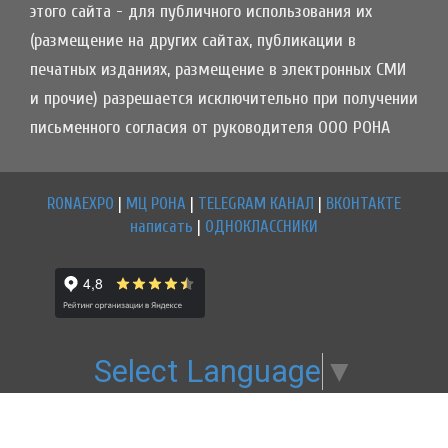
этого сайта - для публичного использования их
(размещение на других сайтах, публикации в
печатных изданиях, размещение в электронных СМИ
и прочие) разрешается исключительно при получении
письменного согласия от руководителя ООО РОНА
RONAEXPO
|
МЦ РОНА
|
TELEGRAM КАНАЛ
|
ВКОНТАКТЕ
написать
|
ОДНОКЛАССНИКИ
Select Language
▼