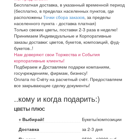
Бесплатная доставка, в указанный временной период
(бесплатно, в пределах населенных пунктов, где
расположены
Точки сбора заказов
, за пределы
населенного пункта - доставка платная)
Только свежие цветы, поставки 2-3 раза в неделю!
Принимаем Индивидуальные и Корпоративные
заказы доставки: цветов, букетов, композиций, фуд-
букетов..!
Нам доверяют свои Торжества и События
корпоративные клиенты!
Подбираем и Доставляем подарки компаниям,
госучреждениям, фирмам, бизнесу!
Оплата по Счёту на расчетный счёт. Предоставляем
все закрывающие сделку документы!
..кому и когда подарить:)
ЦВЕТЫ ПЛЮС
+ Выбирай!
Букеты/композиции
Доставка
за 2-3 дня