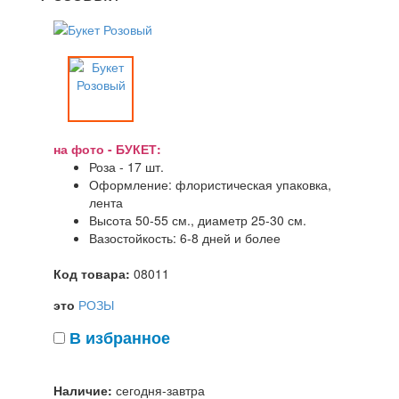
на фото - БУКЕТ:
Роза - 17 шт.
Оформление: флористическая упаковка,
лента
Высота 50-55 см., диаметр 25-30 см.
Вазостойкость: 6-8 дней и более
Код товара:
08011
это
РОЗЫ
В избранное
Наличие:
сегодня-завтра