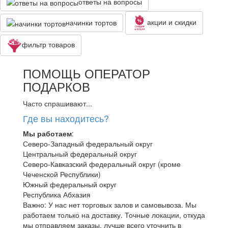
ответы на вопросы
акции и скидки
начинки тортов
фильтр товаров
ПОМОЩЬ ОПЕРАТОР
ПОДАРКОВ
Часто спрашивают...
Где вы находитесь?
Мы работаем
:
Северо-Западный федеральный округ
Центральный федеральный округ
Северо-Кавказский федеральный округ (кроме
Чеченской Республики)
Южный федеральный округ
Республика Абхазия
Важно: У нас нет торговых залов и самовывоза. Мы
работаем только на доставку. Точные локации, откуда
мы отправляем заказы, лучше всего уточнить в