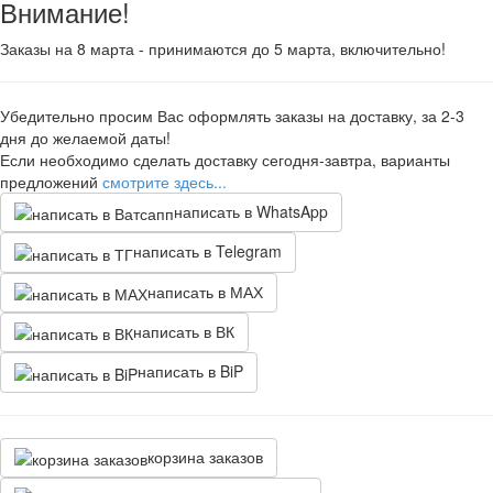
Внимание!
Заказы на 8 марта - принимаются до 5 марта, включительно!
Убедительно просим Вас оформлять заказы на доставку, за 2-3
дня до желаемой даты!
Если необходимо сделать доставку сегодня-завтра, варианты
предложений
смотрите здесь...
написать в WhatsApp
написать в Telegram
написать в МАХ
написать в ВК
написать в BiP
корзина заказов