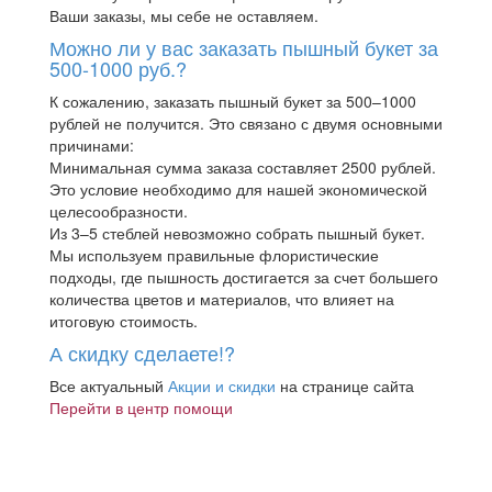
Ваши заказы, мы себе не оставляем.
Можно ли у вас заказать пышный букет за
500-1000 руб.?
К сожалению, заказать пышный букет за 500–1000
рублей не получится. Это связано с двумя основными
причинами:
Минимальная сумма заказа составляет 2500 рублей.
Это условие необходимо для нашей экономической
целесообразности.
Из 3–5 стеблей невозможно собрать пышный букет.
Мы используем правильные флористические
подходы, где пышность достигается за счет большего
количества цветов и материалов, что влияет на
итоговую стоимость.
А скидку сделаете!?
Все актуальный
Акции и скидки
на странице сайта
Перейти в центр помощи