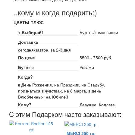
..кому и когда подарить:)
ЦВЕТЫ ПЛЮС
+ Выбирай!
Букеты/композиции
Доставка
сегодня-завтра, за 2-3 дня
По цене
5500 - 7500 руб.
Букет с
Розами
Когда?
в День Рождения, на Праздник, на Свадьбу,
признаться в чувствах, на 8 марта, в день
Влюбленных, на Юбилей
Кому?
Девушке, Коллеге
C этим Подарком часто заказывают:
MERCI 250 гр.