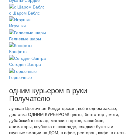
с Шаром Баблс
Игрушки
Гелиевые шары
Конфеты
Сегодня-Завтра
Горшечные
одним курьером в руки
Получателю
лучшая Цветочная-Кондитерская, всё в одном заказе,
доставка ОДНИМ КУРЬЕРОМ! цветы, бенто торт, моти,
дубайский шоколад, магазин тортов, капкейков,
аниматоры, клубника в шоколаде, сладкие букеты и
вкусные эмоции на ДОМ, в офис, ресторан, кафе, в отель,