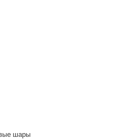
евые шары