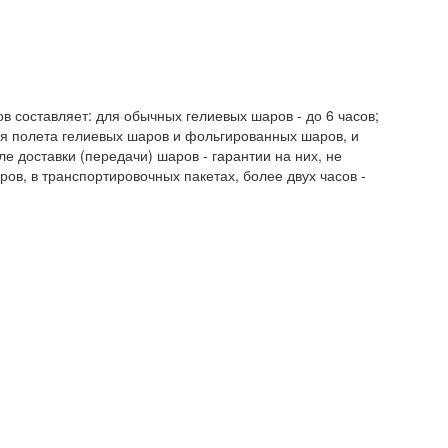
 составляет: для обычных гелиевых шаров - до 6 часов;
я полета гелиевых шаров и фольгированных шаров, и
ле доставки (передачи) шаров - гарантии на них, не
ов, в транспортировочных пакетах, более двух часов -