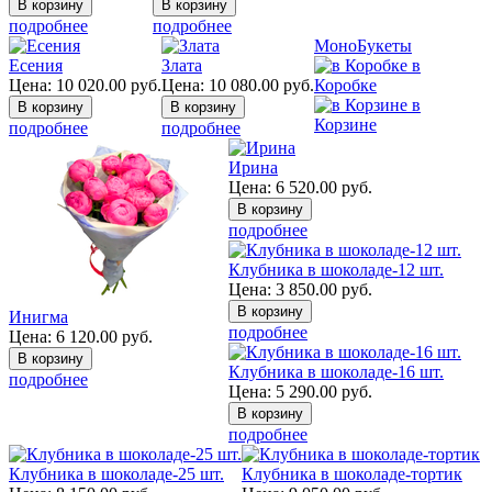
подробнее
подробнее
МоноБукеты
Есения
Злата
в
Цена:
10 020.00
руб.
Цена:
10 080.00
руб.
Коробке
в
Корзине
подробнее
подробнее
Ирина
Цена:
6 520.00
руб.
подробнее
Клубника в шоколаде-12 шт.
Цена:
3 850.00
руб.
Инигма
подробнее
Цена:
6 120.00
руб.
Клубника в шоколаде-16 шт.
подробнее
Цена:
5 290.00
руб.
подробнее
Клубника в шоколаде-25 шт.
Клубника в шоколаде-тортик