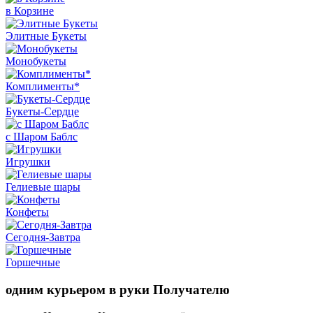
в Корзине
Элитные Букеты
Монобукеты
Комплименты*
Букеты-Сердце
с Шаром Баблс
Игрушки
Гелиевые шары
Конфеты
Сегодня-Завтра
Горшечные
одним курьером в руки Получателю