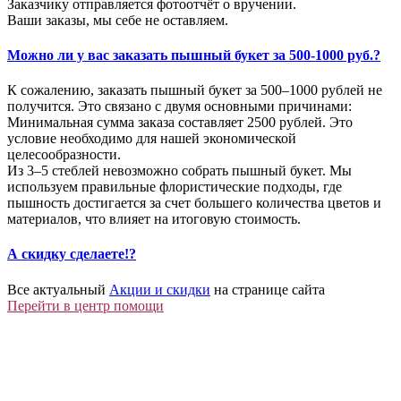
Заказчику отправляется фотоотчёт о вручении.
Ваши заказы, мы себе не оставляем.
Можно ли у вас заказать пышный букет за 500-1000 руб.?
К сожалению, заказать пышный букет за 500–1000 рублей не
получится. Это связано с двумя основными причинами:
Минимальная сумма заказа составляет 2500 рублей. Это
условие необходимо для нашей экономической
целесообразности.
Из 3–5 стеблей невозможно собрать пышный букет. Мы
используем правильные флористические подходы, где
пышность достигается за счет большего количества цветов и
материалов, что влияет на итоговую стоимость.
А скидку сделаете!?
Все актуальный
Акции и скидки
на странице сайта
Перейти в центр помощи