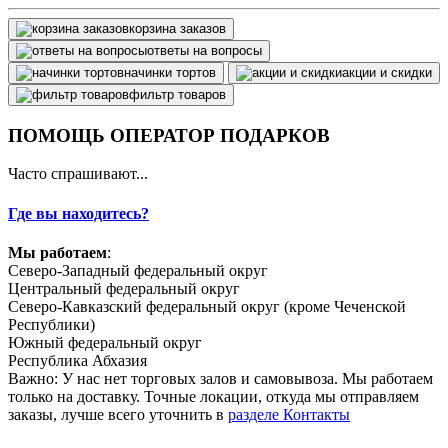
корзина заказов
ответы на вопросы
начинки тортов
акции и скидки
фильтр товаров
ПОМОЩЬ ОПЕРАТОР ПОДАРКОВ
Часто спрашивают...
Где вы находитесь?
Мы работаем
:
Северо-Западный федеральный округ
Центральный федеральный округ
Северо-Кавказский федеральный округ (кроме Чеченской
Республики)
Южный федеральный округ
Республика Абхазия
Важно: У нас нет торговых залов и самовывоза. Мы работаем
только на доставку. Точные локации, откуда мы отправляем
заказы, лучше всего уточнить в
разделе Контакты