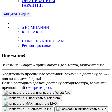
ОРГАНИЗАЦИЯМ
ГАРАНТИИ
АКЦИИ/СКИДКИ
о КОМПАНИИ
КОНТАКТЫ
ПОМОЩЬ КЛИЕНТАМ
Регион Доставки
Внимание!
Заказы на 8 марта - принимаются до 5 марта, включительно!
Убедительно просим Вас оформлять заказы на доставку, за 2-3
дня до желаемой даты!
Если необходимо сделать доставку сегодня-завтра, варианты
предложений
смотрите здесь...
написать в WhatsApp
написать в Telegram
написать в МАХ
написать в ВК
написать в BiP