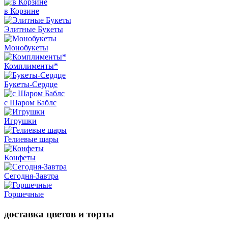
в Корзине
Элитные Букеты
Монобукеты
Комплименты*
Букеты-Сердце
с Шаром Баблс
Игрушки
Гелиевые шары
Конфеты
Сегодня-Завтра
Горшечные
доставка цветов и торты