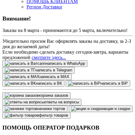
ПОМОЩЬ КЛИЕНТАМ
Регион Доставки
Внимание!
Заказы на 8 марта - принимаются до 5 марта, включительно!
Убедительно просим Вас оформлять заказы на доставку, за 2-3
дня до желаемой даты!
Если необходимо сделать доставку сегодня-завтра, варианты
предложений
смотрите здесь...
написать в WhatsApp
написать в Telegram
написать в МАХ
написать в ВК
написать в BiP
корзина заказов
ответы на вопросы
начинки тортов
акции и скидки
фильтр товаров
ПОМОЩЬ ОПЕРАТОР ПОДАРКОВ