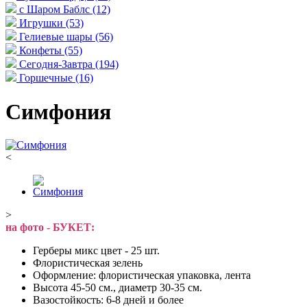
с Шаром Баблс
(12)
Игрушки
(53)
Гелиевые шары
(56)
Конфеты
(55)
Сегодня-Завтра
(194)
Горшечные
(16)
Симфония
<
>
на фото - БУКЕТ:
Герберы микс цвет - 25 шт.
Флористическая зелень
Оформление: флористическая упаковка, лента
Высота 45-50 см., диаметр 30-35 см.
Вазостойкость: 6-8 дней и более