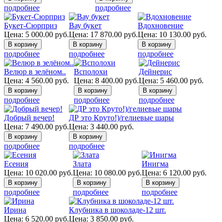
подробнее
подробнее
Букет-Сюрприз
Вау букет
Вдохновение
Цена:
5 000.00
руб.
Цена:
17 870.00
руб.
Цена:
10 130.00
руб.
подробнее
подробнее
подробнее
Велюр в зелёном..
Всполохи
Дейнерис
Цена:
4 560.00
руб.
Цена:
8 400.00
руб.
Цена:
5 460.00
руб.
подробнее
подробнее
подробнее
Добрый вечер!
ДР это Круто!)/гелиевые шары
Цена:
7 490.00
руб.
Цена:
3 440.00
руб.
подробнее
подробнее
Есения
Злата
Инигма
Цена:
10 020.00
руб.
Цена:
10 080.00
руб.
Цена:
6 120.00
руб.
подробнее
подробнее
подробнее
Ирина
Клубника в шоколаде-12 шт.
Цена:
6 520.00
руб.
Цена:
3 850.00
руб.