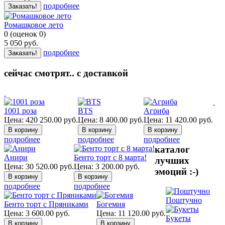
подробнее
Заказать!
Ромашковое лето
0
(
оценок
0
)
5 050
руб.
подробнее
Заказать!
сейчас смотрят.. с доставкой
1001 роза
BTS
Агриба
Цена:
420 250.00
руб.
Цена:
8 400.00
руб.
Цена:
11 420.00
руб.
подробнее
подробнее
подробнее
каталог
Анири
Бенто торт с 8 марта!
лучших
Цена:
30 520.00
руб.
Цена:
3 200.00
руб.
эмоций :-)
подробнее
подробнее
Поштучно
Бенто торт с Пряниками
Богемия
Цена:
3 600.00
руб.
Цена:
11 120.00
руб.
Букеты