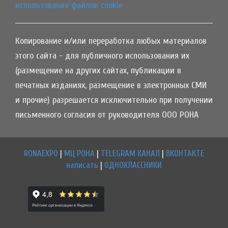
использования файлов cookie
Копирование и/или переработка любых материалов
этого сайта - для публичного использования их
(размещение на других сайтах, публикации в
печатных изданиях, размещение в электронных СМИ
и прочие) разрешается исключительно при получении
письменного согласия от руководителя ООО РОНА
RONAEXPO
|
МЦ РОНА
|
TELEGRAM КАНАЛ
|
ВКОНТАКТЕ
написать
|
ОДНОКЛАССНИКИ