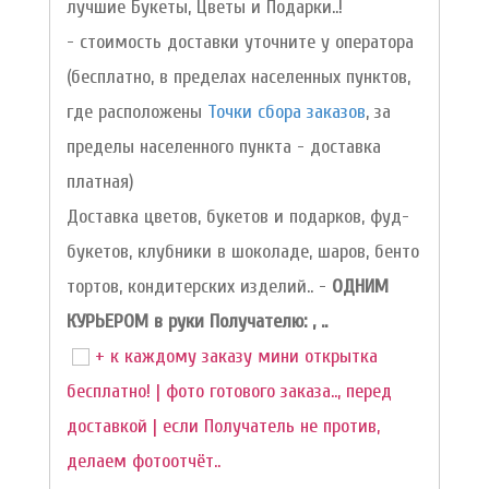
лучшие Букеты, Цветы и Подарки..!
- стоимость доставки уточните у оператора
(бесплатно, в пределах населенных пунктов,
где расположены
Точки сбора заказов
, за
пределы населенного пункта - доставка
платная)
Доставка цветов, букетов и подарков, фуд-
букетов, клубники в шоколаде, шаров, бенто
тортов, кондитерских изделий.. -
ОДНИМ
КУРЬЕРОМ в руки Получателю: , ..
+ к каждому заказу мини открытка
бесплатно! | фото готового заказа.., перед
доставкой | если Получатель не против,
делаем фотоотчёт..