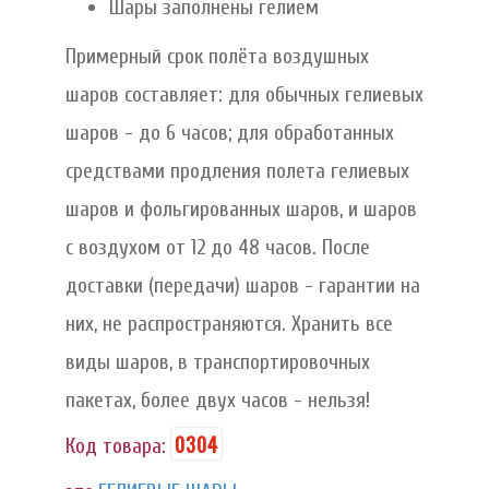
Шары заполнены гелием
Примерный срок полёта воздушных
шаров составляет: для обычных гелиевых
шаров - до 6 часов; для обработанных
средствами продления полета гелиевых
шаров и фольгированных шаров, и шаров
с воздухом от 12 до 48 часов. После
доставки (передачи) шаров - гарантии на
них, не распространяются. Хранить все
виды шаров, в транспортировочных
пакетах, более двух часов - нельзя!
0304
Код товара: