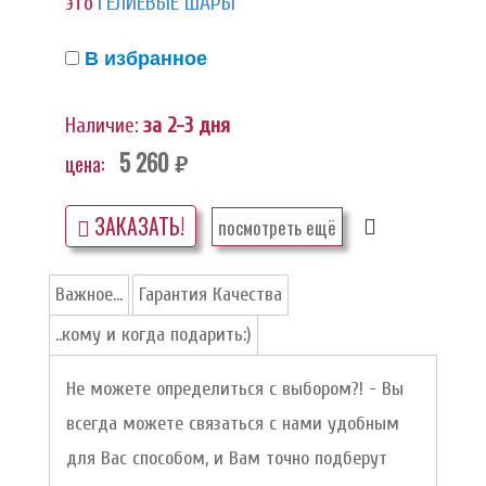
это
ГЕЛИЕВЫЕ ШАРЫ
В избранное
Наличие:
за 2-3 дня
5 260
цена:
руб.
ЗАКАЗАТЬ!
посмотреть ещё
Важное...
Гарантия Качества
..кому и когда подарить:)
Не можете определиться с выбором?! - Вы
всегда можете связаться с нами удобным
для Вас способом, и Вам точно подберут