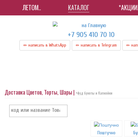
ЛЕТОМ..
КАТАЛОГ
*АКЦИИ
+7 905 410 70 10
написать в WhatsApp
написать в Telegram
нап
Доставка Цветов, Торты, Шары |
+фуд букеты и Капкейки
Поштучно
Бу