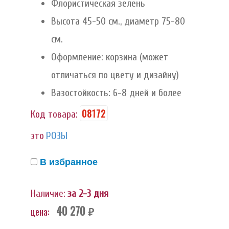
Флористическая зелень
Высота 45-50 см., диаметр 75-80
см.
Оформление: корзина (может
отличаться по цвету и дизайну)
Вазостойкость: 6-8 дней и более
08172
Код товара:
это
РОЗЫ
В избранное
Наличие:
за 2-3 дня
40 270
цена:
руб.