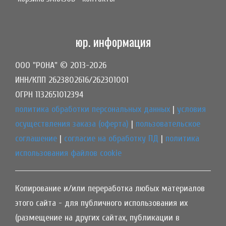
юр. информация
ООО "РОНА" © 2013-2026
ИНН/КПП 2623802616/262301001
ОГРН 1132651012394
политика обработки персональных данных
|
условия
осуществления заказа (оферта)
|
пользовательское
соглашение
|
согласие на обработку ПД
|
политика
использования файлов cookie
Копирование и/или переработка любых материалов
этого сайта - для публичного использования их
(размещение на других сайтах, публикации в