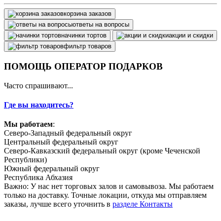
корзина заказов
ответы на вопросы
начинки тортов
акции и скидки
фильтр товаров
ПОМОЩЬ ОПЕРАТОР ПОДАРКОВ
Часто спрашивают...
Где вы находитесь?
Мы работаем
:
Северо-Западный федеральный округ
Центральный федеральный округ
Северо-Кавказский федеральный округ (кроме Чеченской
Республики)
Южный федеральный округ
Республика Абхазия
Важно: У нас нет торговых залов и самовывоза. Мы работаем
только на доставку. Точные локации, откуда мы отправляем
заказы, лучше всего уточнить в
разделе Контакты