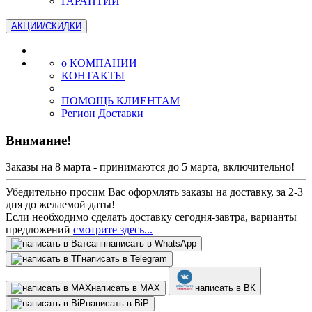
ГАРАНТИИ
АКЦИИ/СКИДКИ
о КОМПАНИИ
КОНТАКТЫ
ПОМОЩЬ КЛИЕНТАМ
Регион Доставки
Внимание!
Заказы на 8 марта - принимаются до 5 марта, включительно!
Убедительно просим Вас оформлять заказы на доставку, за 2-3
дня до желаемой даты!
Если необходимо сделать доставку сегодня-завтра, варианты
предложений
смотрите здесь...
написать в WhatsApp
написать в Telegram
написать в МАХ
написать в ВК
написать в BiP