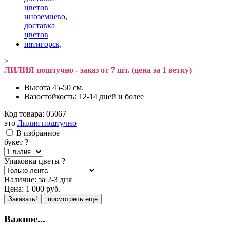
>
ЛИЛИЯ поштучно - заказ от 7 шт. (цена за 1 ветку)
Высота 45-50 см.
Вазостойкость: 12-14 дней и более
Код товара:
05067
это
Лилия поштучно
В избранное
букет
?
Упаковка цветы
?
Наличие:
за 2-3 дня
Цена:
1 000
руб.
Заказать!
посмотреть ещё
Важное...