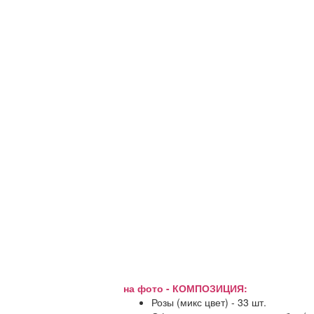
на фото - КОМПОЗИЦИЯ:
Розы (микс цвет) - 33 шт.