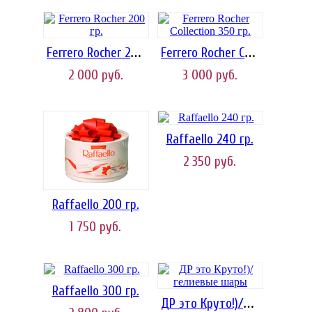
Ferrero Rocher 200 гр.
Ferrero Rocher Collection 350 гр.
2 000
руб.
3 000
руб.
Raffaello 240 гр.
2 350
руб.
Raffaello 200 гр.
1 750
руб.
Raffaello 300 гр.
ДР это Круто!)/гелиевые шары