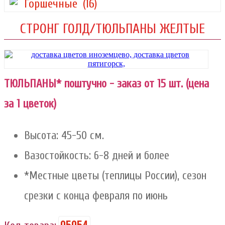
Горшечные
(16)
СТРОНГ ГОЛД/ТЮЛЬПАНЫ ЖЕЛТЫЕ
ТЮЛЬПАНЫ* поштучно - заказ от 15 шт. (цена
за 1 цветок)
Высота: 45-50 см.
Вазостойкость: 6-8 дней и более
*Местные цветы (теплицы России), сезон
срезки с конца февраля по июнь
05054