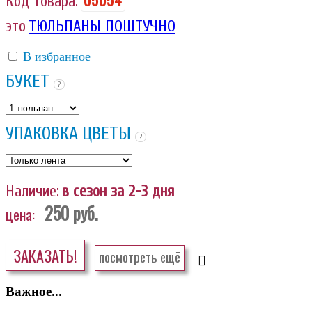
Код товара:
это
ТЮЛЬПАНЫ ПОШТУЧНО
В избранное
БУКЕТ
?
УПАКОВКА ЦВЕТЫ
?
Наличие:
в сезон за 2-3 дня
250
руб.
цена:
ЗАКАЗАТЬ!
посмотреть ещё
Важное...