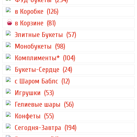
в Коробке
(126)
в Корзине
(81)
Элитные Букеты
(57)
Монобукеты
(98)
Комплименты*
(104)
Букеты-Сердце
(24)
с Шаром Баблс
(12)
Игрушки
(53)
Гелиевые шары
(56)
Конфеты
(55)
Сегодня-Завтра
(194)