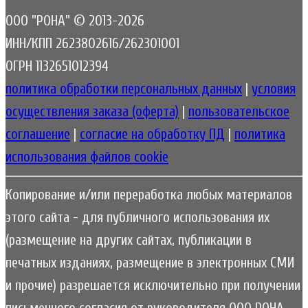
ООО "РОНА" © 2013-2026
ИНН/КПП 2623802616/262301001
ОГРН 1132651012394
политика обработки персональных данных
|
условия
осуществления заказа (оферта)
|
пользовательское
соглашение
|
согласие на обработку ПД
|
политика
использования файлов cookie
Копирование и/или переработка любых материалов
этого сайта - для публичного использования их
(размещение на других сайтах, публикации в
печатных изданиях, размещение в электронных СМИ
и прочие) разрешается исключительно при получении