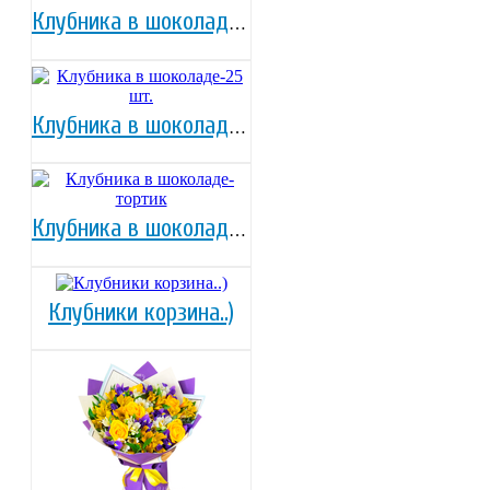
Клубника в шоколаде-16 шт.
Клубника в шоколаде-25 шт.
Клубника в шоколаде-тортик
Клубники корзина..)