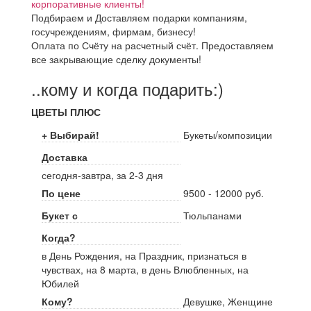
корпоративные клиенты!
Подбираем и Доставляем подарки компаниям,
госучреждениям, фирмам, бизнесу!
Оплата по Счёту на расчетный счёт. Предоставляем
все закрывающие сделку документы!
..кому и когда подарить:)
ЦВЕТЫ ПЛЮС
+ Выбирай!
Букеты/композиции
Доставка
сегодня-завтра, за 2-3 дня
По цене
9500 - 12000 руб.
Букет с
Тюльпанами
Когда?
в День Рождения, на Праздник, признаться в
чувствах, на 8 марта, в день Влюбленных, на
Юбилей
Кому?
Девушке, Женщине