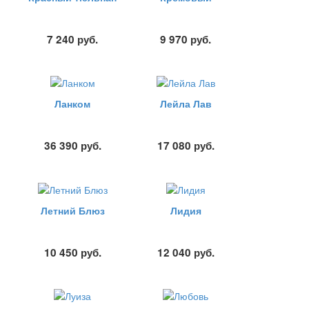
7 240
руб.
9 970
руб.
Ланком
Лейла Лав
36 390
руб.
17 080
руб.
Летний Блюз
Лидия
10 450
руб.
12 040
руб.