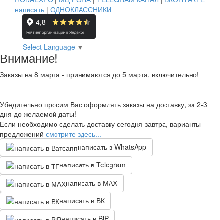
написать
|
ОДНОКЛАССНИКИ
Select Language
▼
Внимание!
Заказы на 8 марта - принимаются до 5 марта, включительно!
Убедительно просим Вас оформлять заказы на доставку, за 2-3
дня до желаемой даты!
Если необходимо сделать доставку сегодня-завтра, варианты
предложений
смотрите здесь...
написать в WhatsApp
написать в Telegram
написать в МАХ
написать в ВК
написать в BiP