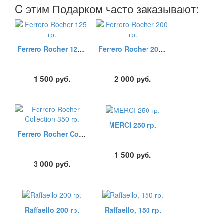
C этим Подарком часто заказывают:
Ferrero Rocher 125 гр.
Ferrero Rocher 200 гр.
1 500
руб.
2 000
руб.
MERCI 250 гр.
Ferrero Rocher Collection 350 гр.
1 500
руб.
3 000
руб.
Raffaello 200 гр.
Raffaello, 150 гр.