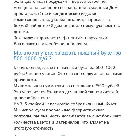
если цветочная продукция – первой встречной
женщине пенсионного возраста или в местный Дом
престарелых; если кондитерские изделия,
композиции с продуктами питания, шарики.. – в
ближайший детский дом или в малоимущую семью с
детьми.
Заказчику отправляется фотоотчёт о вручении.
Ваши заказы, мы себе не оставляем.
Можно ли у вас заказать пышный букет за
500-1000 руб.?
К сожалению, заказать пышный букет за 500–1000
рублей не получится. Это связано с двумя основными
причинами:
Минимальная сумма заказа составляет 2500 рублей.
Это условие необходимо для нашей экономической
целесообразности.
Из 3–5 стеблей невозможно собрать пышный букет.
Мы используем правильные флористические
подходы, где пышность достигается за счет большего
количества цветов и материалов, что влияет на
итоговую стоимость.