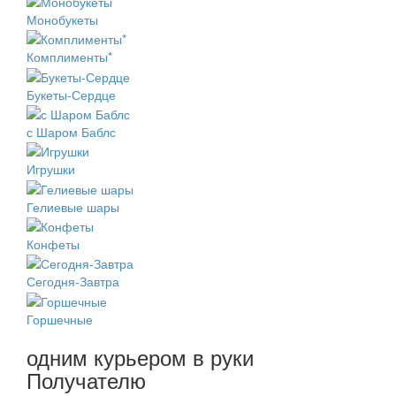
Монобукеты
Комплименты*
Букеты-Сердце
с Шаром Баблс
Игрушки
Гелиевые шары
Конфеты
Сегодня-Завтра
Горшечные
одним курьером в руки
Получателю