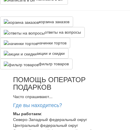
корзина заказов
ответы на вопросы
начинки тортов
акции и скидки
фильтр товаров
ПОМОЩЬ ОПЕРАТОР
ПОДАРКОВ
Часто спрашивают...
Где вы находитесь?
Мы работаем
:
Северо-Западный федеральный округ
Центральный федеральный округ