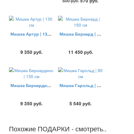
570
руб.
600
руб.
Мишка Артур | 130 см
Мишка Бернард | 150 см
9 350
руб.
11 450
руб.
Мишка Бернардино | 130 см
Мишка Гарольд | 80 см
9 350
руб.
5 540
руб.
Похожие ПОДАРКИ - смотреть..