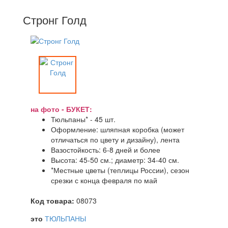
Стронг Голд
на фото - БУКЕТ:
Тюльпаны* - 45 шт.
Оформление: шляпная коробка (может
отличаться по цвету и дизайну), лента
Вазостойкость: 6-8 дней и более
Высота: 45-50 см.; диаметр: 34-40 см.
*Местные цветы (теплицы России), сезон
срезки с конца февраля по май
Код товара:
08073
это
ТЮЛЬПАНЫ