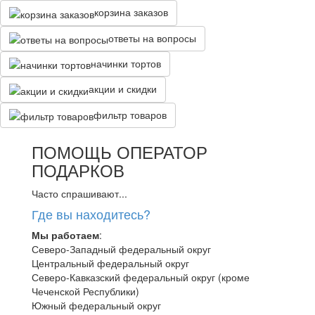
корзина заказов
ответы на вопросы
начинки тортов
акции и скидки
фильтр товаров
ПОМОЩЬ ОПЕРАТОР
ПОДАРКОВ
Часто спрашивают...
Где вы находитесь?
Мы работаем
:
Северо-Западный федеральный округ
Центральный федеральный округ
Северо-Кавказский федеральный округ (кроме
Чеченской Республики)
Южный федеральный округ