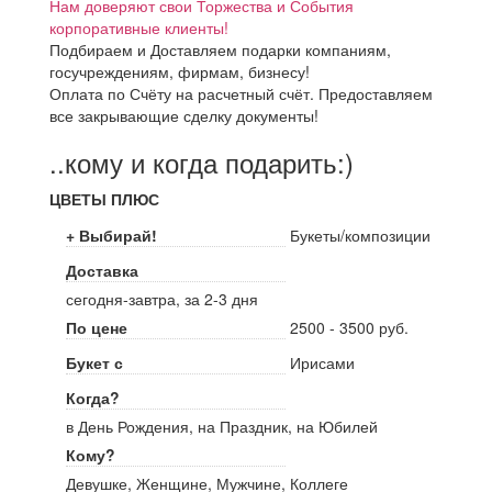
Нам доверяют свои Торжества и События
корпоративные клиенты!
Подбираем и Доставляем подарки компаниям,
госучреждениям, фирмам, бизнесу!
Оплата по Счёту на расчетный счёт. Предоставляем
все закрывающие сделку документы!
..кому и когда подарить:)
ЦВЕТЫ ПЛЮС
+ Выбирай!
Букеты/композиции
Доставка
сегодня-завтра, за 2-3 дня
По цене
2500 - 3500 руб.
Букет с
Ирисами
Когда?
в День Рождения, на Праздник, на Юбилей
Кому?
Девушке, Женщине, Мужчине, Коллеге