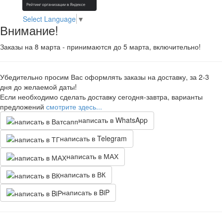
Select Language
▼
Внимание!
Заказы на 8 марта - принимаются до 5 марта, включительно!
Убедительно просим Вас оформлять заказы на доставку, за 2-3
дня до желаемой даты!
Если необходимо сделать доставку сегодня-завтра, варианты
предложений
смотрите здесь...
написать в WhatsApp
написать в Telegram
написать в МАХ
написать в ВК
написать в BiP