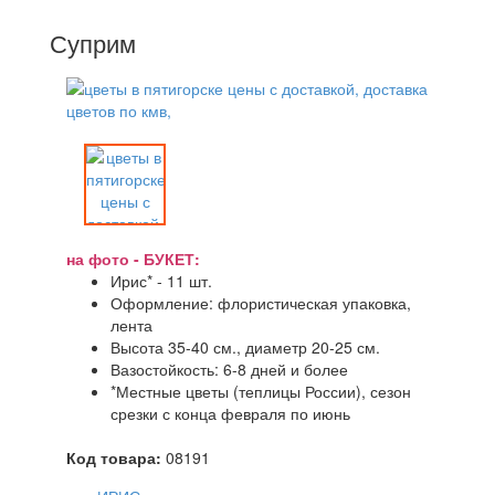
Суприм
на фото - БУКЕТ:
Ирис* - 11 шт.
Оформление: флористическая упаковка,
лента
Высота 35-40 см., диаметр 20-25 см.
Вазостойкость: 6-8 дней и более
*Местные цветы (теплицы России), сезон
срезки с конца февраля по июнь
Код товара:
08191