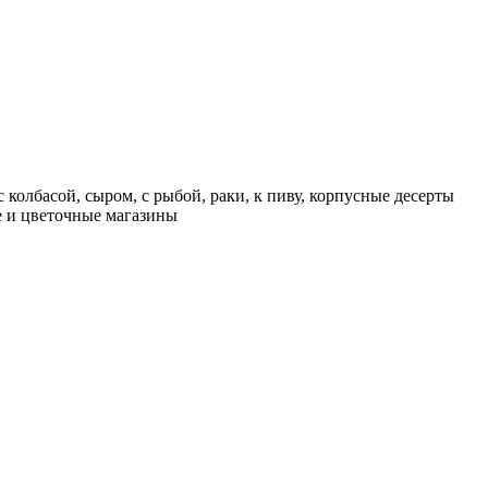
 колбасой, сыром, с рыбой, раки, к пиву, корпусные десерты
ие и цветочные магазины