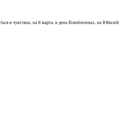
аться в чувствах, на 8 марта, в день Влюбленных, на Юбилей