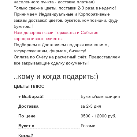
населенного пункта - доставка платная)
Только свежие цветы, поставки 2-3 раза в неделю!
Принимаем Индивидуальные и Корпоративные
заказы доставки: цветов, букетов, композиций, фуд-
букетов..!
Нам доверяют свои Торжества и События
корпоративные клиенты!
Подбираем и Доставляем подарки компаниям,
госучреждениям, фирмам, бизнесу!
Оплата по Счёту на расчетный счёт. Предоставляем
все закрывающие сделку документы!
..кому и когда подарить:)
ЦВЕТЫ ПЛЮС
+ Выбирай!
Букеты/композиции
Доставка
за 2-3 дня
По цене
9500 - 12000 руб.
Букет с
Розами
Когда?