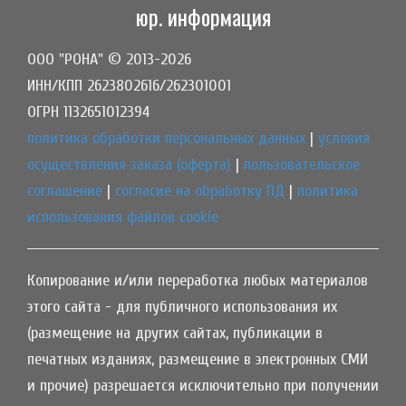
юр. информация
ООО "РОНА" © 2013-2026
ИНН/КПП 2623802616/262301001
ОГРН 1132651012394
политика обработки персональных данных
|
условия
осуществления заказа (оферта)
|
пользовательское
соглашение
|
согласие на обработку ПД
|
политика
использования файлов cookie
Копирование и/или переработка любых материалов
этого сайта - для публичного использования их
(размещение на других сайтах, публикации в
печатных изданиях, размещение в электронных СМИ
и прочие) разрешается исключительно при получении