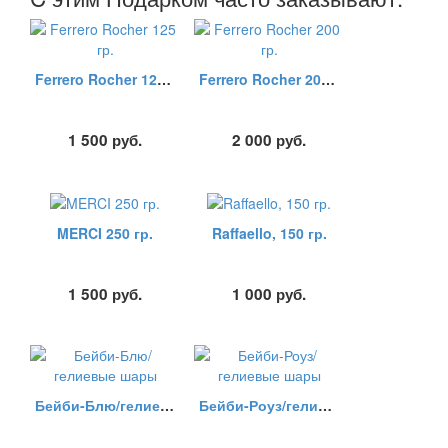
Ferrero Rocher 125 гр.
Ferrero Rocher 200 гр.
1 500
руб.
2 000
руб.
MERCI 250 гр.
Raffaello, 150 гр.
1 500
руб.
1 000
руб.
Бейби-Блю/гелиевые шары
Бейби-Роуз/гелиевые шары