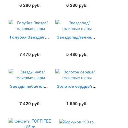
6 280
руб.
6 280
руб.
Голубая Звезда/гелиевые шары
Звездопад/гелиевые шары
7 470
руб.
5 480
руб.
Звезды неба/гелиевые шары
Золотое сердце/гелиевые шары
7 420
руб.
1 950
руб.