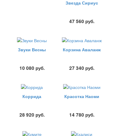
Звезда Сириус
47 560
руб.
Звуки Весны
Корзина Аваланж
10 080
руб.
27 340
руб.
Коррида
Красотка Наоми
28 920
руб.
14 780
руб.