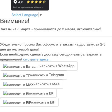
Select Language
▼
Внимание!
Заказы на 8 марта - принимаются до 5 марта, включительно!
Убедительно просим Вас оформлять заказы на доставку, за 2-3
дня до желаемой даты!
Если необходимо сделать доставку сегодня-завтра, варианты
предложений
смотрите здесь...
написать в WhatsApp
написать в Telegram
написать в МАХ
написать в ВК
написать в BiP