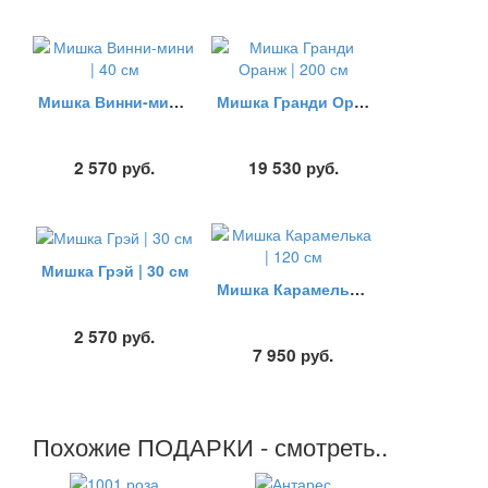
Мишка Винни-мини | 40 см
Мишка Гранди Оранж | 200 см
2 570
руб.
19 530
руб.
Мишка Грэй | 30 см
Мишка Карамелька | 120 см
2 570
руб.
7 950
руб.
Похожие ПОДАРКИ - смотреть..