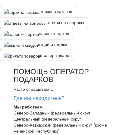
корзина заказов
ответы на вопросы
начинки тортов
акции и скидки
фильтр товаров
ПОМОЩЬ ОПЕРАТОР
ПОДАРКОВ
Часто спрашивают...
Где вы находитесь?
Мы работаем
:
Северо-Западный федеральный округ
Центральный федеральный округ
Северо-Кавказский федеральный округ (кроме
Чеченской Республики)